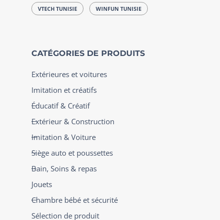
VTECH TUNISIE
WINFUN TUNISIE
CATÉGORIES DE PRODUITS
Extérieures et voitures
Imitation et créatifs
Éducatif & Créatif
Extérieur & Construction
Imitation & Voiture
Siège auto et poussettes
Bain, Soins & repas
Jouets
Chambre bébé et sécurité
Sélection de produit