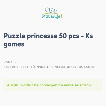
Puzzle princesse 50 pcs - Ks
games
HOME
PRODUITS IDENTIFIÉS “PUZZLE PRINCESSE 50 PCS - KS GAMES”
Aucun produit ne correspond à votre sélection.