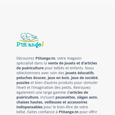
Découvrez
Ptitange.tn
, votre magasin
spécialisé dans la
vente de jouets et d’articles
de puériculture
pour bébés et enfants. Nous
sélectionnons avec soin des
jouets éducatifs
,
peluches douces
,
jeux en bois
,
jeux de société
,
puzzles
et bien d’autres produits pour stimuler
l’éveil et l’imagination des petits. Retrouvez
également une large gamme d’
articles de
puériculture
, incluant
poussettes, sièges auto,
chaises hautes, veilleuses et accessoires
indispensables
pour le bien-être de votre
bébé. Faites confiance à
Ptitange.tn
pour offrir