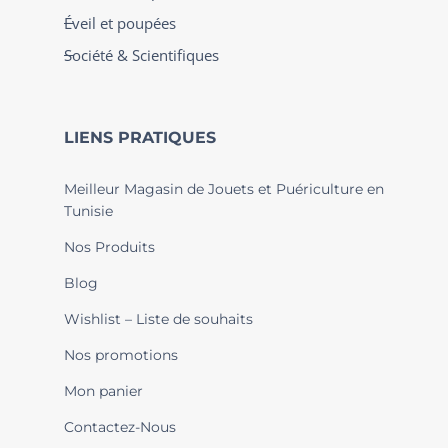
Éveil et poupées
Société & Scientifiques
LIENS PRATIQUES
Meilleur Magasin de Jouets et Puériculture en
Tunisie
Nos Produits
Blog
Wishlist – Liste de souhaits
Nos promotions
Mon panier
Contactez-Nous