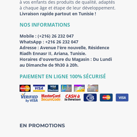
à vos enfants des produits de qualité, adaptés
à chaque âge et étape de leur développement.
Livraison rapide partout en Tunisie !
NOS INFORMATIONS
Mobile :
(+216) 26 232 047
WhatsApp :
+216 26 232 047
Adresse :
Avenue l'ère nouvelle, Résidence
Riadh Ennasr II, Ariana, Tunisie.
Horaires d'ouverture du Magasin : Du Lundi
au Dimanche de 9h30 à 20h.
PAIEMENT EN LIGNE 100% SÉCURISÉ
EN PROMOTIONS