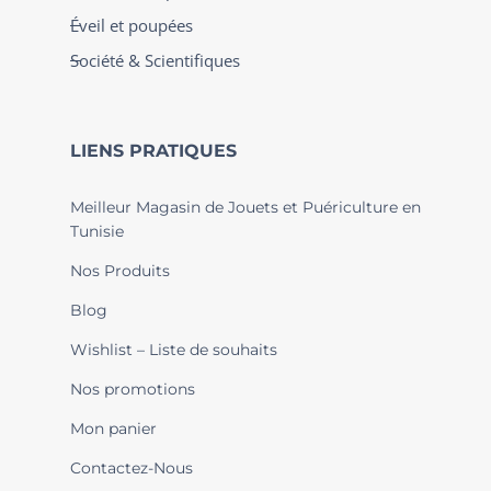
Éveil et poupées
Société & Scientifiques
LIENS PRATIQUES
Meilleur Magasin de Jouets et Puériculture en
Tunisie
Nos Produits
Blog
Wishlist – Liste de souhaits
Nos promotions
Mon panier
Contactez-Nous