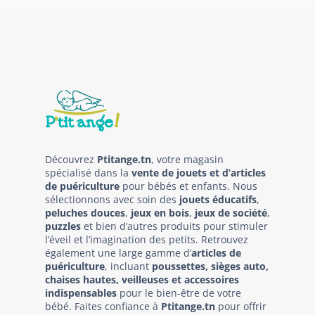
Découvrez
Ptitange.tn
, votre magasin
spécialisé dans la
vente de jouets et d’articles
de puériculture
pour bébés et enfants. Nous
sélectionnons avec soin des
jouets éducatifs
,
peluches douces
,
jeux en bois
,
jeux de société
,
puzzles
et bien d’autres produits pour stimuler
l’éveil et l’imagination des petits. Retrouvez
également une large gamme d’
articles de
puériculture
, incluant
poussettes, sièges auto,
chaises hautes, veilleuses et accessoires
indispensables
pour le bien-être de votre
bébé. Faites confiance à
Ptitange.tn
pour offrir