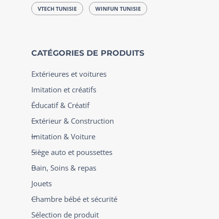
VTECH TUNISIE
WINFUN TUNISIE
CATÉGORIES DE PRODUITS
Extérieures et voitures
Imitation et créatifs
Éducatif & Créatif
Extérieur & Construction
Imitation & Voiture
Siège auto et poussettes
Bain, Soins & repas
Jouets
Chambre bébé et sécurité
Sélection de produit