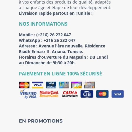
à vos enfants des produits de qualité, adaptés
à chaque âge et étape de leur développement.
Livraison rapide partout en Tunisie !
NOS INFORMATIONS
Mobile :
(+216) 26 232 047
WhatsApp :
+216 26 232 047
Adresse :
Avenue l'ère nouvelle, Résidence
Riadh Ennasr II, Ariana, Tunisie.
Horaires d'ouverture du Magasin : Du Lundi
au Dimanche de 9h30 à 20h.
PAIEMENT EN LIGNE 100% SÉCURISÉ
EN PROMOTIONS