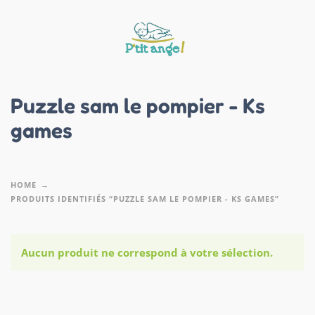
Puzzle sam le pompier - Ks
games
HOME
PRODUITS IDENTIFIÉS “PUZZLE SAM LE POMPIER - KS GAMES”
Aucun produit ne correspond à votre sélection.