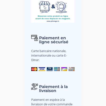
Paiement en
ligne sécurisé
Carte bancaire nationale,
internationale ou carte E-
Dinar.
Paiement à la
livraison
Paiement en espèce à la
livraison de votre commande