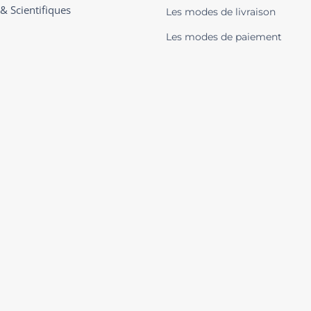
 & Scientifiques
Les modes de livraison
Les modes de paiement