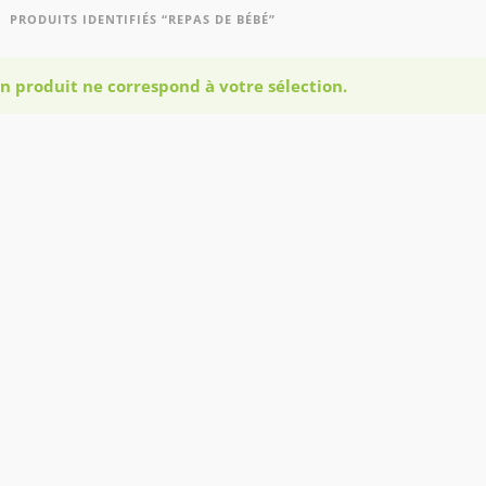
PRODUITS IDENTIFIÉS “REPAS DE BÉBÉ”
n produit ne correspond à votre sélection.