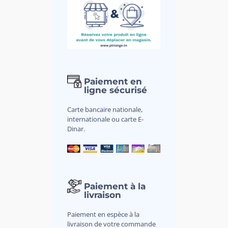
Paiement en
ligne sécurisé
Carte bancaire nationale,
internationale ou carte E-
Dinar.
Paiement à la
livraison
Paiement en espèce à la
livraison de votre commande