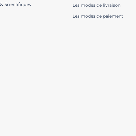
 & Scientifiques
Les modes de livraison
Les modes de paiement