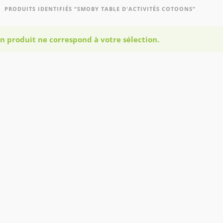
PRODUITS IDENTIFIÉS “SMOBY TABLE D'ACTIVITÉS COTOONS”
n produit ne correspond à votre sélection.