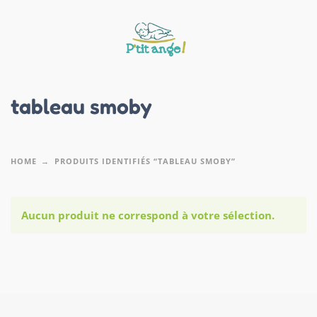
tableau smoby
HOME
PRODUITS IDENTIFIÉS “TABLEAU SMOBY”
Aucun produit ne correspond à votre sélection.