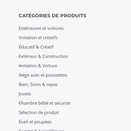
CATÉGORIES DE PRODUITS
Extérieures et voitures
Imitation et créatifs
Éducatif & Créatif
Extérieur & Construction
Imitation & Voiture
Siège auto et poussettes
Bain, Soins & repas
Jouets
Chambre bébé et sécurité
Sélection de produit
Éveil et poupées