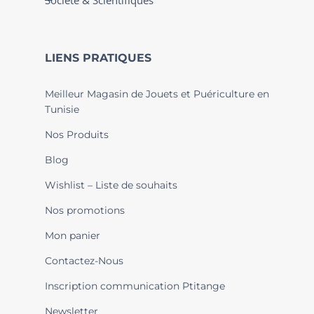
Société & Scientifiques
LIENS PRATIQUES
Meilleur Magasin de Jouets et Puériculture en
Tunisie
Nos Produits
Blog
Wishlist – Liste de souhaits
Nos promotions
Mon panier
Contactez-Nous
Inscription communication Ptitange
Newsletter