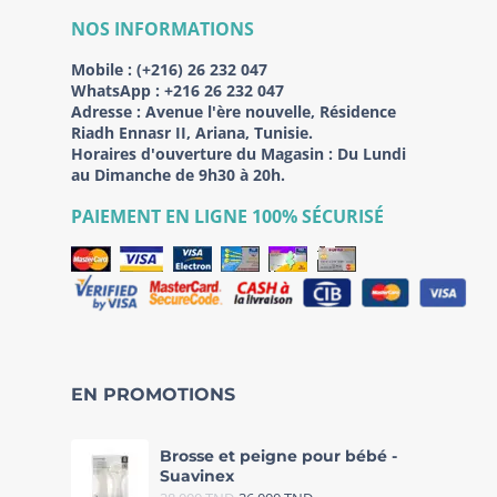
NOS INFORMATIONS
Mobile :
(+216) 26 232 047
WhatsApp :
+216 26 232 047
Adresse :
Avenue l'ère nouvelle, Résidence
Riadh Ennasr II, Ariana, Tunisie.
Horaires d'ouverture du Magasin : Du Lundi
au Dimanche de 9h30 à 20h.
PAIEMENT EN LIGNE 100% SÉCURISÉ
EN PROMOTIONS
Brosse et peigne pour bébé -
Suavinex