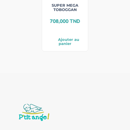
SUPER MEGA
TOBOGGAN
708,000
TND
Ajouter au
panier