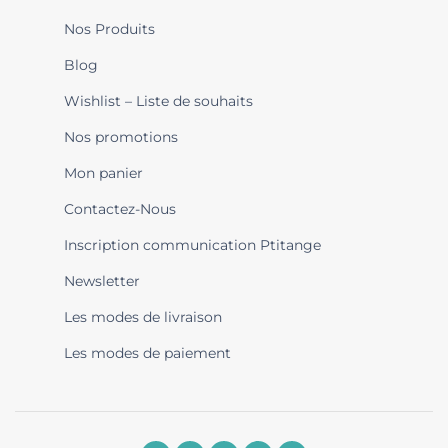
Nos Produits
Blog
Wishlist – Liste de souhaits
Nos promotions
Mon panier
Contactez-Nous
Inscription communication Ptitange
Newsletter
Les modes de livraison
Les modes de paiement