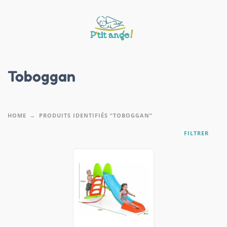
Toboggan
HOME
PRODUITS IDENTIFIÉS “TOBOGGAN”
FILTRER