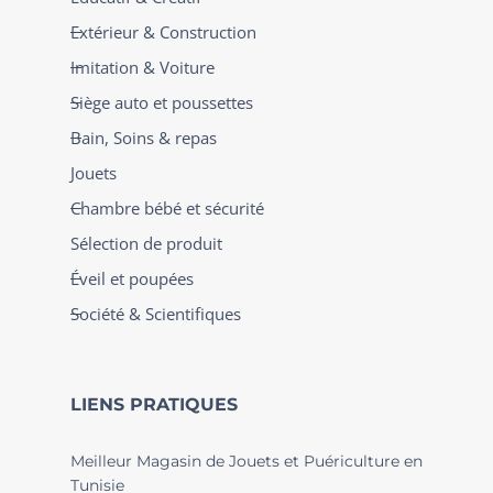
Extérieur & Construction
Imitation & Voiture
Siège auto et poussettes
Bain, Soins & repas
Jouets
Chambre bébé et sécurité
Sélection de produit
Éveil et poupées
Société & Scientifiques
LIENS PRATIQUES
Meilleur Magasin de Jouets et Puériculture en
Tunisie