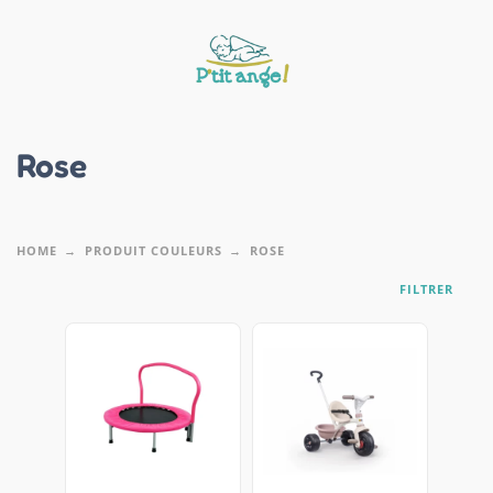
Rose
HOME
PRODUIT COULEURS
ROSE
FILTRER