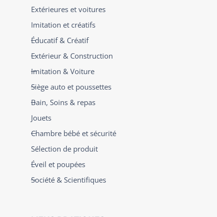
Extérieures et voitures
Imitation et créatifs
Éducatif & Créatif
Extérieur & Construction
Imitation & Voiture
Siège auto et poussettes
Bain, Soins & repas
Jouets
Chambre bébé et sécurité
Sélection de produit
Éveil et poupées
Société & Scientifiques