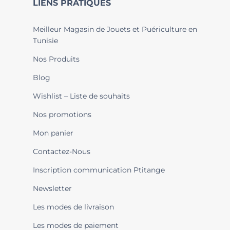
LIENS PRATIQUES
Meilleur Magasin de Jouets et Puériculture en
Tunisie
Nos Produits
Blog
Wishlist – Liste de souhaits
Nos promotions
Mon panier
Contactez-Nous
Inscription communication Ptitange
Newsletter
Les modes de livraison
Les modes de paiement