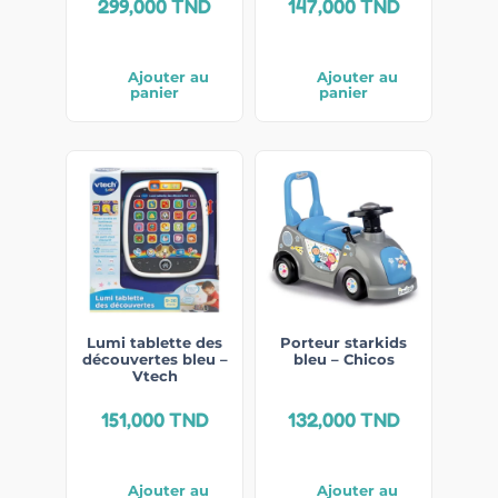
299,000
TND
147,000
TND
Ajouter au
Ajouter au
panier
panier
Lumi tablette des
Porteur starkids
découvertes bleu –
bleu – Chicos
Vtech
151,000
TND
132,000
TND
Ajouter au
Ajouter au