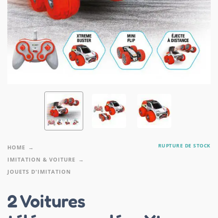
RUPTURE DE STOCK
HOME
IMITATION & VOITURE
JOUETS D'IMITATION
2 Voitures