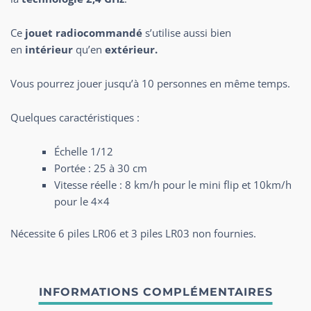
Ce
jouet radiocommandé
s’utilise aussi bien
en
intérieur
qu’en
extérieur.
Vous pourrez jouer jusqu’à 10 personnes en même temps.
Quelques caractéristiques :
Échelle 1/12
Portée : 25 à 30 cm
Vitesse réelle : 8 km/h pour le mini flip et 10km/h
pour le 4×4
Nécessite 6 piles LR06 et 3 piles LR03 non fournies.