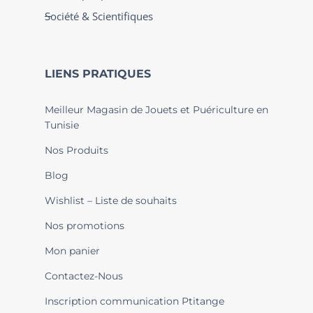
Société & Scientifiques
LIENS PRATIQUES
Meilleur Magasin de Jouets et Puériculture en
Tunisie
Nos Produits
Blog
Wishlist – Liste de souhaits
Nos promotions
Mon panier
Contactez-Nous
Inscription communication Ptitange