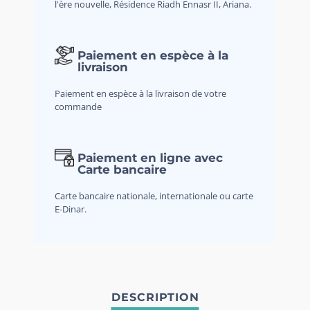
l'ère nouvelle, Résidence Riadh Ennasr II, Ariana.
Paiement en espèce à la
livraison
Paiement en espèce à la livraison de votre
commande
Paiement en ligne avec
Carte bancaire
Carte bancaire nationale, internationale ou carte
E-Dinar.