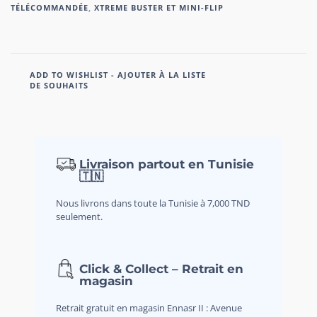
TÉLÉCOMMANDÉE
,
XTREME BUSTER ET MINI-FLIP
ADD TO WISHLIST - AJOUTER À LA LISTE
DE SOUHAITS
Livraison partout en Tunisie
🇹🇳
Nous livrons dans toute la Tunisie à 7,000 TND
seulement.
Click & Collect – Retrait en
magasin
Retrait gratuit en magasin Ennasr II : Avenue