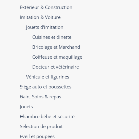
Extérieur & Construction
Imitation & Voiture
Jouets d'imitation
Cuisines et dinette
Bricolage et Marchand
Coiffeuse et maquillage
Docteur et vétérinaire
Véhicule et figurines
Siège auto et poussettes
Bain, Soins & repas
Jouets
Chambre bébé et sécurité
Sélection de produit
Éveil et poupées