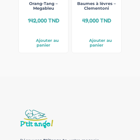
Orang-Tang –
Baumes à lèvres –
Megableu
Clementoni
142,000
TND
49,000
TND
Ajouter au
Ajouter au
panier
panier