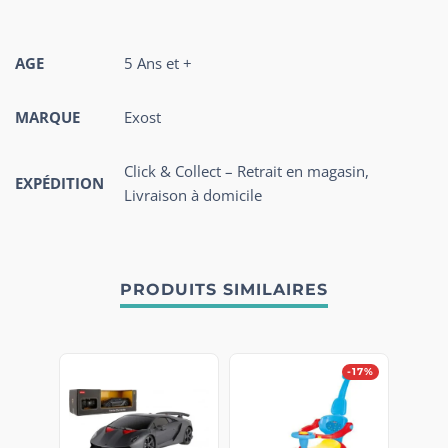
AGE
5 Ans et +
MARQUE
Exost
Click & Collect – Retrait en magasin,
EXPÉDITION
Livraison à domicile
PRODUITS SIMILAIRES
-17%