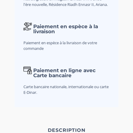
l'ère nouvelle, Résidence Riadh Ennasr II, Ariana.
Paiement en espèce à la
livraison
Paiement en espèce à la livraison de votre
commande
Paiement en ligne avec
Carte bancaire
Carte bancaire nationale, internationale ou carte
E-Dinar.