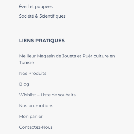
Éveil et poupées
Société & Scientifiques
LIENS PRATIQUES
Meilleur Magasin de Jouets et Puériculture en
Tunisie
Nos Produits
Blog
Wishlist – Liste de souhaits
Nos promotions
Mon panier
Contactez-Nous