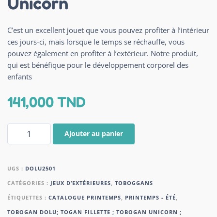
Unicorn
C’est un excellent jouet que vous pouvez profiter à l’intérieur
ces jours-ci, mais lorsque le temps se réchauffe, vous
pouvez également en profiter à l’extérieur. Notre produit,
qui est bénéfique pour le développement corporel des
enfants
141,000
TND
Ajouter au panier
UGS :
DOLU2501
CATÉGORIES :
JEUX D’EXTÉRIEURES
,
TOBOGGANS
ÉTIQUETTES :
CATALOGUE PRINTEMPS
,
PRINTEMPS - ÉTÉ
,
TOBOGAN DOLU; TOGAN FILLETTE ; TOBOGAN UNICORN ;