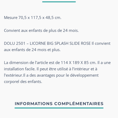
Mesure 70,5 x 117,5 x 48,5 cm.
Convient aux enfants de plus de 24 mois.
DOLU 2501 – LICORNE BIG SPLASH SLIDE ROSE Il convient
aux enfants de 24 mois et plus.
La dimension de l’article est de 114 X 189 X 85 cm. Il a une
installation facile. Il peut être utilisé à l’intérieur et à
l’extérieur.Il a des avantages pour le développement
corporel des enfants.