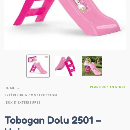
PLUS QUE 1 EN STOCK
HOME
EXTÉRIEUR & CONSTRUCTION
JEUX D’EXTÉRIEURES
Tobogan Dolu 2501 –