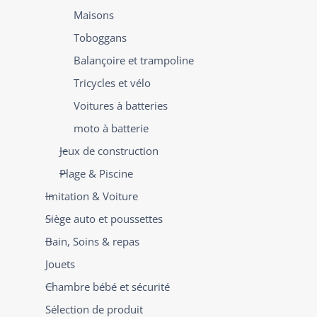
Maisons
Toboggans
Balançoire et trampoline
Tricycles et vélo
Voitures à batteries
moto à batterie
Jeux de construction
Plage & Piscine
Imitation & Voiture
Siège auto et poussettes
Bain, Soins & repas
Jouets
Chambre bébé et sécurité
Sélection de produit