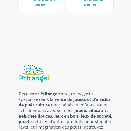
panier
panier
Découvrez
Ptitange.tn
, votre magasin
spécialisé dans la
vente de jouets et d’articles
de puériculture
pour bébés et enfants. Nous
sélectionnons avec soin des
jouets éducatifs
,
peluches douces
,
jeux en bois
,
jeux de société
,
puzzles
et bien d’autres produits pour stimuler
l’éveil et l’imagination des petits. Retrouvez