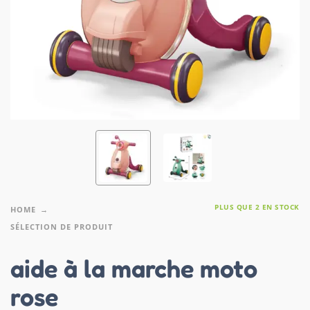
PLUS QUE 2 EN STOCK
HOME
SÉLECTION DE PRODUIT
aide à la marche moto
rose