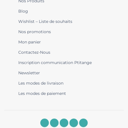
Nos Produits
Blog
Wishlist – Liste de souhaits
Nos promotions
Mon panier
Contactez-Nous
Inscription communication Ptitange
Newsletter
Les modes de livraison
Les modes de paiement