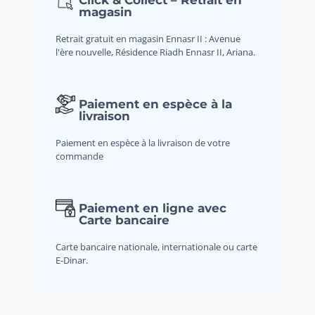
magasin
Retrait gratuit en magasin Ennasr II : Avenue
l'ère nouvelle, Résidence Riadh Ennasr II, Ariana.
Paiement en espèce à la
livraison
Paiement en espèce à la livraison de votre
commande
Paiement en ligne avec
Carte bancaire
Carte bancaire nationale, internationale ou carte
E-Dinar.