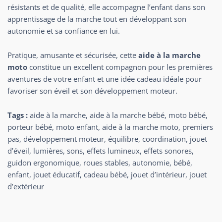
résistants et de qualité, elle accompagne l’enfant dans son
apprentissage de la marche tout en développant son
autonomie et sa confiance en lui.
Pratique, amusante et sécurisée, cette
aide à la marche
moto
constitue un excellent compagnon pour les premières
aventures de votre enfant et une idée cadeau idéale pour
favoriser son éveil et son développement moteur.
Tags :
aide à la marche, aide à la marche bébé, moto bébé,
porteur bébé, moto enfant, aide à la marche moto, premiers
pas, développement moteur, équilibre, coordination, jouet
d’éveil, lumières, sons, effets lumineux, effets sonores,
guidon ergonomique, roues stables, autonomie, bébé,
enfant, jouet éducatif, cadeau bébé, jouet d’intérieur, jouet
d’extérieur