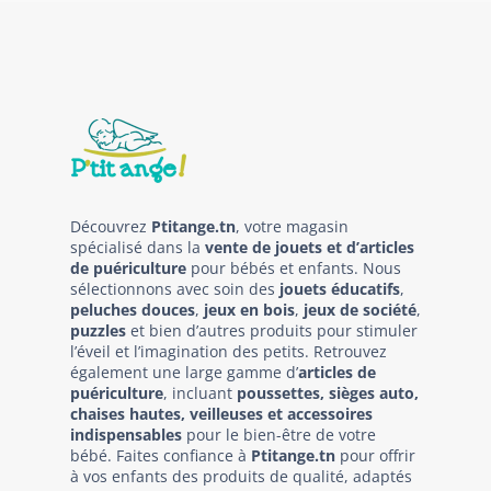
Découvrez
Ptitange.tn
, votre magasin
spécialisé dans la
vente de jouets et d’articles
de puériculture
pour bébés et enfants. Nous
sélectionnons avec soin des
jouets éducatifs
,
peluches douces
,
jeux en bois
,
jeux de société
,
puzzles
et bien d’autres produits pour stimuler
l’éveil et l’imagination des petits. Retrouvez
également une large gamme d’
articles de
puériculture
, incluant
poussettes, sièges auto,
chaises hautes, veilleuses et accessoires
indispensables
pour le bien-être de votre
bébé. Faites confiance à
Ptitange.tn
pour offrir
à vos enfants des produits de qualité, adaptés