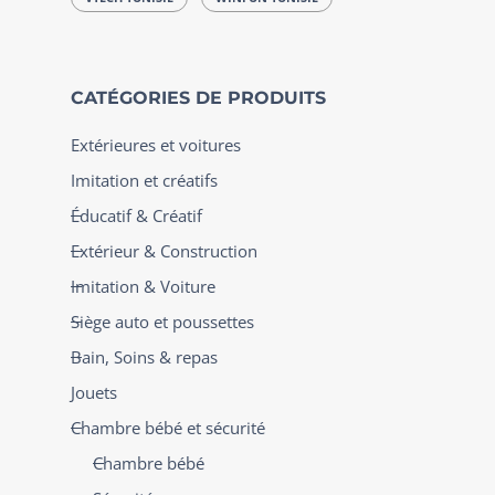
CATÉGORIES DE PRODUITS
Extérieures et voitures
Imitation et créatifs
Éducatif & Créatif
Extérieur & Construction
Imitation & Voiture
Siège auto et poussettes
Bain, Soins & repas
Jouets
Chambre bébé et sécurité
Chambre bébé