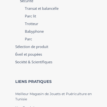
Sécurité
Transat et balancelle
Parc lit
Trotteur
Babyphone
Parc
Sélection de produit
Éveil et poupées
Société & Scientifiques
LIENS PRATIQUES
Meilleur Magasin de Jouets et Puériculture en
Tunisie