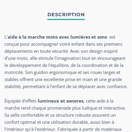
L’
aide à la marche moto avec lumières et sons
est
conçue pour accompagner votre enfant dans ses premiers
déplacements en toute sécurité. Avec son design inspiré
d’une moto, elle stimule l’imagination tout en encourageant
le développement de l’équilibre, de la coordination et de la
motricité. Son guidon ergonomique et ses roues larges et
stables offrent une excellente prise en main et une grande
stabilité, permettant à l’enfant de se déplacer avec confiance.
Équipée d’effets
lumineux et sonores
, cette aide à la
marche rend chaque promenade plus ludique et interactive.
Sa selle confortable et sa structure robuste assurent un
confort optimal et une utilisation durable, aussi bien à
l’intérieur qu’à l’extérieur. Fabriquée à partir de matériaux