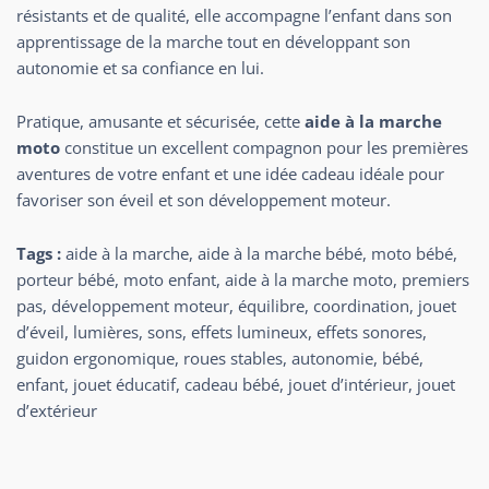
résistants et de qualité, elle accompagne l’enfant dans son
apprentissage de la marche tout en développant son
autonomie et sa confiance en lui.
Pratique, amusante et sécurisée, cette
aide à la marche
moto
constitue un excellent compagnon pour les premières
aventures de votre enfant et une idée cadeau idéale pour
favoriser son éveil et son développement moteur.
Tags :
aide à la marche, aide à la marche bébé, moto bébé,
porteur bébé, moto enfant, aide à la marche moto, premiers
pas, développement moteur, équilibre, coordination, jouet
d’éveil, lumières, sons, effets lumineux, effets sonores,
guidon ergonomique, roues stables, autonomie, bébé,
enfant, jouet éducatif, cadeau bébé, jouet d’intérieur, jouet
d’extérieur