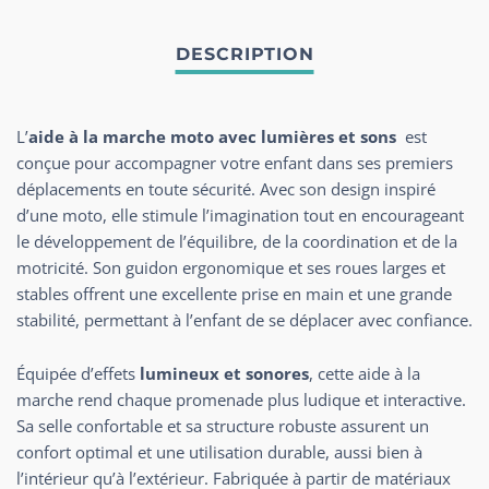
L’
aide à la marche moto avec lumières et sons
est
conçue pour accompagner votre enfant dans ses premiers
déplacements en toute sécurité. Avec son design inspiré
d’une moto, elle stimule l’imagination tout en encourageant
le développement de l’équilibre, de la coordination et de la
motricité. Son guidon ergonomique et ses roues larges et
stables offrent une excellente prise en main et une grande
stabilité, permettant à l’enfant de se déplacer avec confiance.
Équipée d’effets
lumineux et sonores
, cette aide à la
marche rend chaque promenade plus ludique et interactive.
Sa selle confortable et sa structure robuste assurent un
confort optimal et une utilisation durable, aussi bien à
l’intérieur qu’à l’extérieur. Fabriquée à partir de matériaux