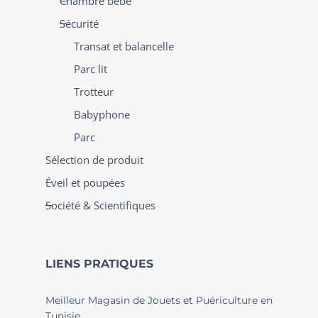
Chambre bébé
Sécurité
Transat et balancelle
Parc lit
Trotteur
Babyphone
Parc
Sélection de produit
Éveil et poupées
Société & Scientifiques
LIENS PRATIQUES
Meilleur Magasin de Jouets et Puériculture en
Tunisie