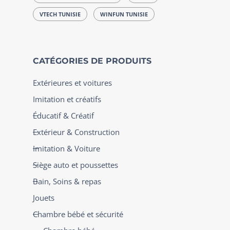
VTECH TUNISIE
WINFUN TUNISIE
CATÉGORIES DE PRODUITS
Extérieures et voitures
Imitation et créatifs
Éducatif & Créatif
Extérieur & Construction
Imitation & Voiture
Siège auto et poussettes
Bain, Soins & repas
Jouets
Chambre bébé et sécurité