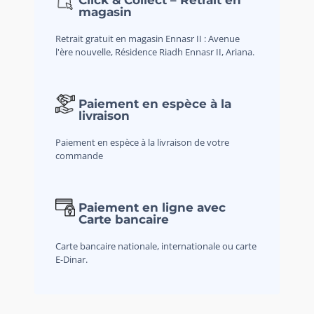
magasin
Retrait gratuit en magasin Ennasr II : Avenue
l'ère nouvelle, Résidence Riadh Ennasr II, Ariana.
Paiement en espèce à la
livraison
Paiement en espèce à la livraison de votre
commande
Paiement en ligne avec
Carte bancaire
Carte bancaire nationale, internationale ou carte
E-Dinar.