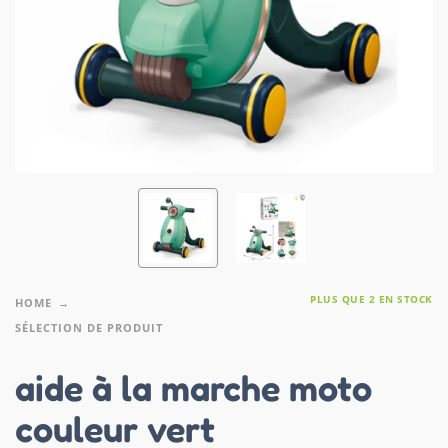
PLUS QUE 2 EN STOCK
HOME
SÉLECTION DE PRODUIT
aide à la marche moto
couleur vert