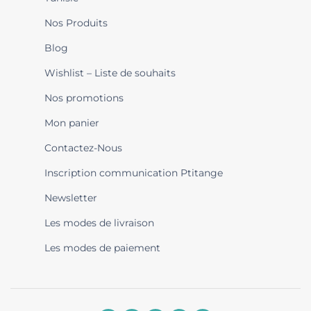
Nos Produits
Blog
Wishlist – Liste de souhaits
Nos promotions
Mon panier
Contactez-Nous
Inscription communication Ptitange
Newsletter
Les modes de livraison
Les modes de paiement