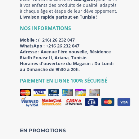
à vos enfants des produits de qualité, adaptés
à chaque âge et étape de leur développement.
Livraison rapide partout en Tunisie !
NOS INFORMATIONS
Mobile :
(+216) 26 232 047
WhatsApp :
+216 26 232 047
Adresse :
Avenue l'ère nouvelle, Résidence
Riadh Ennasr II, Ariana, Tunisie.
Horaires d'ouverture du Magasin : Du Lundi
au Dimanche de 9h30 à 20h.
PAIEMENT EN LIGNE 100% SÉCURISÉ
EN PROMOTIONS