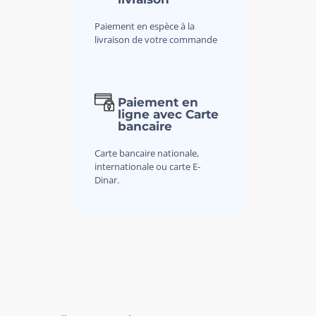
Paiement en espèce à la
livraison de votre commande
Paiement en
ligne avec Carte
bancaire
Carte bancaire nationale,
internationale ou carte E-
Dinar.