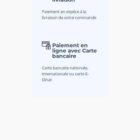
Paiement en espèce à la
livraison de votre commande
Paiement en
ligne avec Carte
bancaire
Carte bancaire nationale,
internationale ou carte E-
Dinar.