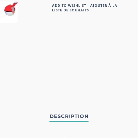
ADD TO WISHLIST - AJOUTER À LA
LISTE DE SOUHAITS