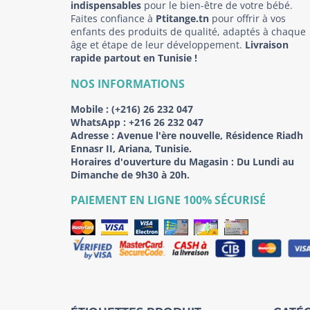
indispensables
pour le bien-être de votre bébé.
Faites confiance à
Ptitange.tn
pour offrir à vos
enfants des produits de qualité, adaptés à chaque
âge et étape de leur développement.
Livraison
rapide partout en Tunisie !
NOS INFORMATIONS
Mobile :
(+216) 26 232 047
WhatsApp :
+216 26 232 047
Adresse :
Avenue l'ère nouvelle, Résidence Riadh
Ennasr II, Ariana, Tunisie.
Horaires d'ouverture du Magasin : Du Lundi au
Dimanche de 9h30 à 20h.
PAIEMENT EN LIGNE 100% SÉCURISÉ