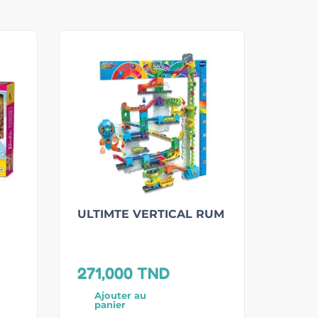
ULTIMTE VERTICAL RUM
271,000
TND
Ajouter au
panier