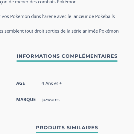
açon de mener des combats Pokémon
os Pokémon dans l’arène avec le lanceur de Pokéballs
 semblent tout droit sorties de la série animée Pokémon
AGE
4 Ans et +
MARQUE
jazwares
PRODUITS SIMILAIRES