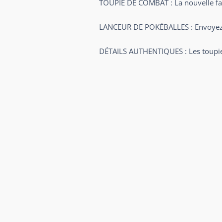
TOUPIE DE COMBAT : La nouvelle f
LANCEUR DE POKÉBALLES : Envoyez v
DÉTAILS AUTHENTIQUES : Les toupies