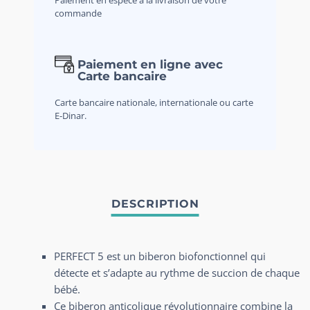
commande
Paiement en ligne avec
Carte bancaire
Carte bancaire nationale, internationale ou carte
E-Dinar.
PERFECT 5 est un biberon biofonctionnel qui
détecte et s’adapte au rythme de succion de chaque
bébé.
Ce biberon anticolique révolutionnaire combine la