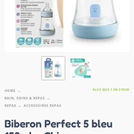
PLUS QUE 1 EN STOCK
HOME
BAIN, SOINS & REPAS
REPAS
ACCESSOIRES REPAS
Biberon Perfect 5 bleu