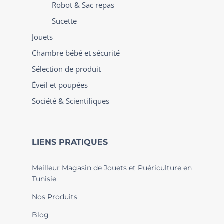
Robot & Sac repas
Sucette
Jouets
Chambre bébé et sécurité
Sélection de produit
Éveil et poupées
Société & Scientifiques
LIENS PRATIQUES
Meilleur Magasin de Jouets et Puériculture en
Tunisie
Nos Produits
Blog