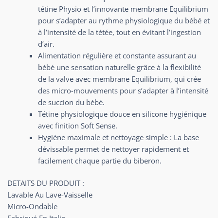
tétine Physio et l’innovante membrane Equilibrium
pour s’adapter au rythme physiologique du bébé et
à l’intensité de la tétée, tout en évitant l’ingestion
d’air.
Alimentation régulière et constante assurant au
bébé une sensation naturelle grâce à la flexibilité
de la valve avec membrane Equilibrium, qui crée
des micro-mouvements pour s’adapter à l’intensité
de succion du bébé.
Tétine physiologique douce en silicone hygiénique
avec finition Soft Sense.
Hygiène maximale et nettoyage simple : La base
dévissable permet de nettoyer rapidement et
facilement chaque partie du biberon.
DETAITS DU PRODUIT :
Lavable Au Lave-Vaisselle
Micro-Ondable