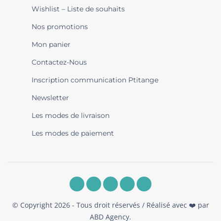
Wishlist – Liste de souhaits
Nos promotions
Mon panier
Contactez-Nous
Inscription communication Ptitange
Newsletter
Les modes de livraison
Les modes de paiement
© Copyright 2026 - Tous droit réservés / Réalisé avec ❤️ par
ABD Agency
.