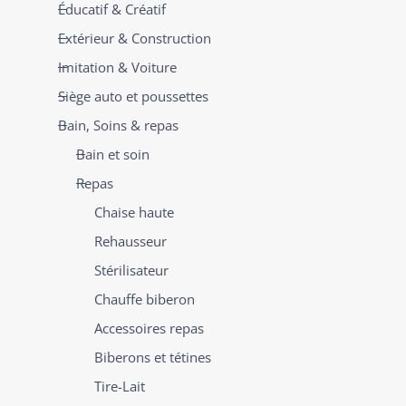
Éducatif & Créatif
Extérieur & Construction
Imitation & Voiture
Siège auto et poussettes
Bain, Soins & repas
Bain et soin
Repas
Chaise haute
Rehausseur
Stérilisateur
Chauffe biberon
Accessoires repas
Biberons et tétines
Tire-Lait