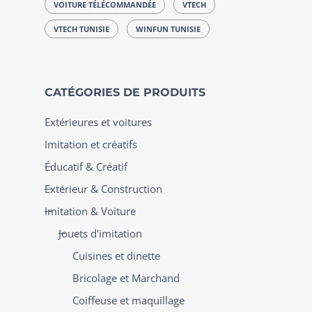
VOITURE TÉLÉCOMMANDÉE
VTECH
VTECH TUNISIE
WINFUN TUNISIE
CATÉGORIES DE PRODUITS
Extérieures et voitures
Imitation et créatifs
Éducatif & Créatif
Extérieur & Construction
Imitation & Voiture
Jouets d'imitation
Cuisines et dinette
Bricolage et Marchand
Coiffeuse et maquillage