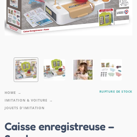
RUPTURE DE STOCK
HOME
IMITATION & VOITURE
JOUETS D'IMITATION
Caisse enregistreuse –