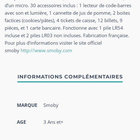
d’un micro. 30 accessoires inclus : 1 lecteur de code-barres
avec son et lumière, 1 cannette de jus de pomme, 2 boites
factices (cookies/pâtes), 4 tickets de caisse, 12 billets, 9
pièces, et 1 carte bancaire. Fonctionne avec 1 pile LR54
incluse et 2 piles LR03 non incluses. Fabrication française.
Pour plus d’informations visiter le site officiel
smoby
http://www.smoby.com
MARQUE
Smoby
AGE
3 Ans et+