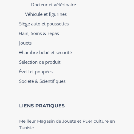
Docteur et vétérinaire
Véhicule et figurines
Siège auto et poussettes
Bain, Soins & repas
Jouets
Chambre bébé et sécurité
Sélection de produit
Éveil et poupées
Société & Scientifiques
LIENS PRATIQUES
Meilleur Magasin de Jouets et Puériculture en
Tunisie