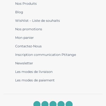
Nos Produits
Blog
Wishlist – Liste de souhaits
Nos promotions
Mon panier
Contactez-Nous
Inscription communication Ptitange
Newsletter
Les modes de livraison
Les modes de paiement