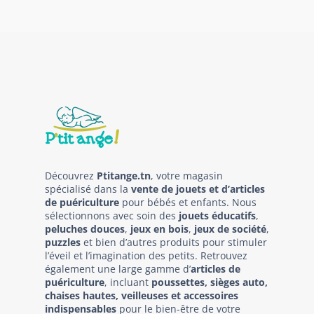
Découvrez
Ptitange.tn
, votre magasin
spécialisé dans la
vente de jouets et d’articles
de puériculture
pour bébés et enfants. Nous
sélectionnons avec soin des
jouets éducatifs
,
peluches douces
,
jeux en bois
,
jeux de société
,
puzzles
et bien d’autres produits pour stimuler
l’éveil et l’imagination des petits. Retrouvez
également une large gamme d’
articles de
puériculture
, incluant
poussettes, sièges auto,
chaises hautes, veilleuses et accessoires
indispensables
pour le bien-être de votre