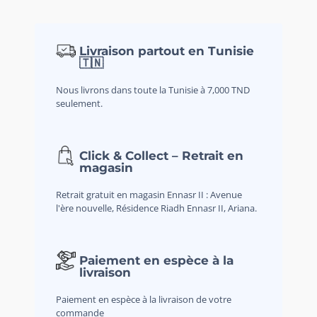
Livraison partout en Tunisie
🇹🇳
Nous livrons dans toute la Tunisie à 7,000 TND
seulement.
Click & Collect – Retrait en
magasin
Retrait gratuit en magasin Ennasr II : Avenue
l'ère nouvelle, Résidence Riadh Ennasr II, Ariana.
Paiement en espèce à la
livraison
Paiement en espèce à la livraison de votre
commande