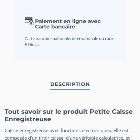
Paiement en ligne avec
Carte bancaire
Carte bancaire nationale, internationale ou carte
E-Dinar.
Tout savoir sur le produit Petite Caisse
Enregistreuse
Caisse enregistreuse avec fonctions électroniques. Elle est
composée d’un tiroir caisse, d’une véritable calculatrice, et