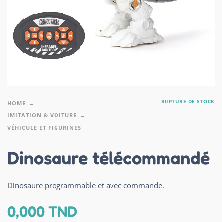
RUPTURE DE STOCK
HOME
IMITATION & VOITURE
VÉHICULE ET FIGURINES
Dinosaure télécommandé
Dinosaure programmable et avec commande.
0,000
TND