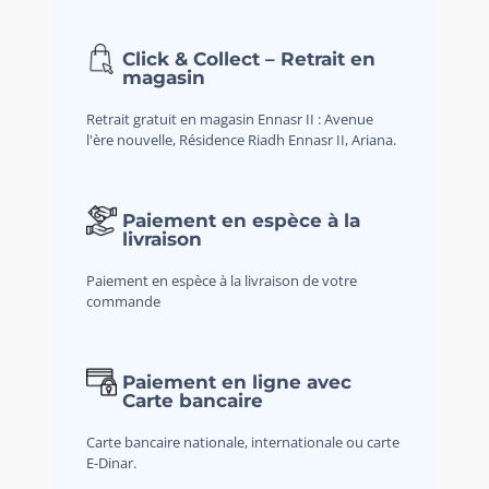
Click & Collect – Retrait en
magasin
Retrait gratuit en magasin Ennasr II : Avenue
l'ère nouvelle, Résidence Riadh Ennasr II, Ariana.
Paiement en espèce à la
livraison
Paiement en espèce à la livraison de votre
commande
Paiement en ligne avec
Carte bancaire
Carte bancaire nationale, internationale ou carte
E-Dinar.