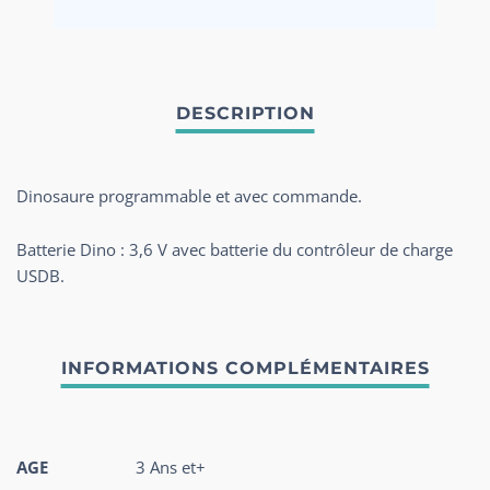
Dinosaure programmable et avec commande.
Batterie Dino : 3,6 V avec batterie du contrôleur de charge
USDB.
AGE
3 Ans et+