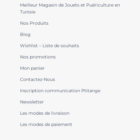
Meilleur Magasin de Jouets et Puériculture en
Tunisie
Nos Produits
Blog
Wishlist – Liste de souhaits
Nos promotions
Mon panier
Contactez-Nous
Inscription communication Ptitange
Newsletter
Les modes de livraison
Les modes de paiement