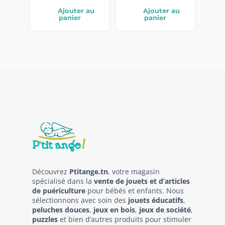
Ajouter au
Ajouter au
panier
panier
Découvrez
Ptitange.tn
, votre magasin
spécialisé dans la
vente de jouets et d’articles
de puériculture
pour bébés et enfants. Nous
sélectionnons avec soin des
jouets éducatifs
,
peluches douces
,
jeux en bois
,
jeux de société
,
puzzles
et bien d’autres produits pour stimuler