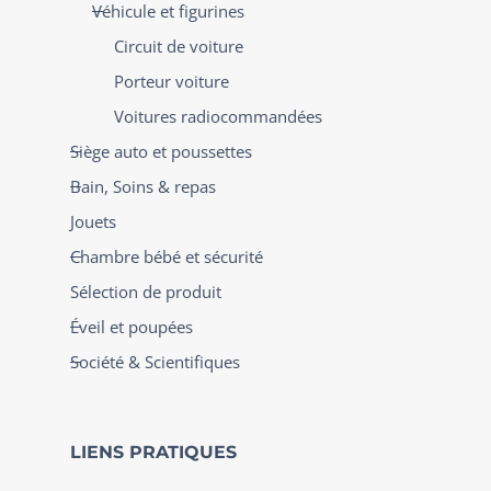
Véhicule et figurines
Circuit de voiture
Porteur voiture
Voitures radiocommandées
Siège auto et poussettes
Bain, Soins & repas
Jouets
Chambre bébé et sécurité
Sélection de produit
Éveil et poupées
Société & Scientifiques
LIENS PRATIQUES