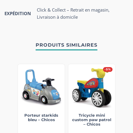
Click & Collect – Retrait en magasin,
EXPÉDITION
Livraison à domicile
PRODUITS SIMILAIRES
-5%
Porteur starkids
Tricycle mini
bleu – Chicos
custom paw patrol
– Chicos