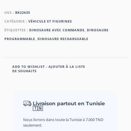
UGS :
BK22635
CATÉGORIE :
VÉHICULE ET FIGURINES
ÉTIQUETTES :
DINOSAURE AVEC COMMANDE
,
DINOSAURE
PROGRAMMABLE
,
DINOSAURE RECHARGEABLE
ADD TO WISHLIST - AJOUTER À LA LISTE
DE SOUHAITS
Livraison partout en Tunisie
🇹🇳
Nous livrons dans toute la Tunisie à 7,000 TND
seulement.