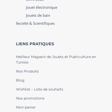
Jouet électronique
Jouets de bain
Société & Scientifiques
LIENS PRATIQUES
Meilleur Magasin de Jouets et Puériculture en
Tunisie
Nos Produits
Blog
Wishlist – Liste de souhaits
Nos promotions
Mon panier