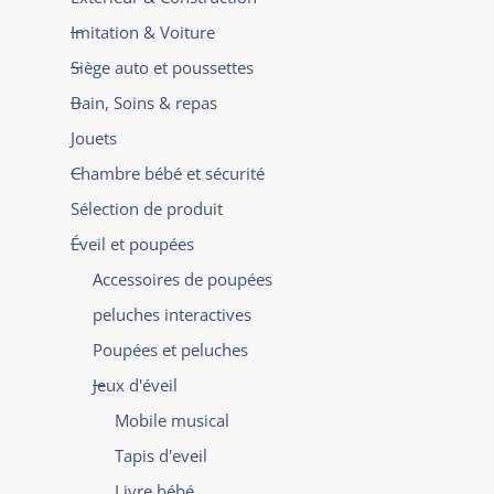
Imitation & Voiture
Siège auto et poussettes
Bain, Soins & repas
Jouets
Chambre bébé et sécurité
Sélection de produit
Éveil et poupées
Accessoires de poupées
peluches interactives
Poupées et peluches
Jeux d'éveil
Mobile musical
Tapis d'eveil
Livre bébé