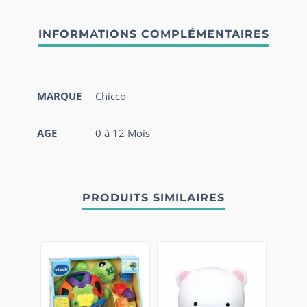
MARQUE
Chicco
AGE
0 à 12 Mois
PRODUITS SIMILAIRES