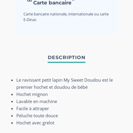
Carte bancaire
Carte bancaire nationale, internationale ou carte
E-Dinar.
Le ravissant petit lapin My Sweet Doudou est le
premier hochet et doudou de bébé
Hochet mignon
Lavable en machine
Facile à attraper
Peluche toute douce
Hochet avec grelot