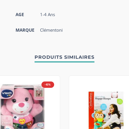
AGE
1-4 Ans
MARQUE
Clémentoni
PRODUITS SIMILAIRES
-6%