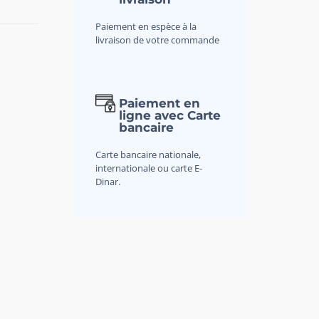
Paiement en espèce à la
livraison de votre commande
Paiement en
ligne avec Carte
bancaire
Carte bancaire nationale,
internationale ou carte E-
Dinar.