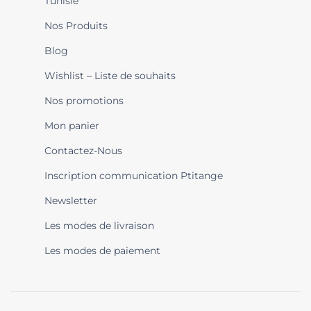
Tunisie
Nos Produits
Blog
Wishlist – Liste de souhaits
Nos promotions
Mon panier
Contactez-Nous
Inscription communication Ptitange
Newsletter
Les modes de livraison
Les modes de paiement