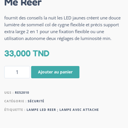
Me Reer
fournit des conseils la nuit les LED jaunes créent une douce
lumière de sommeil col de cygne flexible et précis support
extra large 2 en 1 pour une fixation flexible ou une
utilisation autonome deux réglages de luminosité min.
33,000
TND
Ajouter au panier
UGS :
RE52010
CATÉGORIE :
SÉCURITÉ
ÉTIQUETTE :
LAMPE LED REER ; LAMPE AVEC ATTACHE