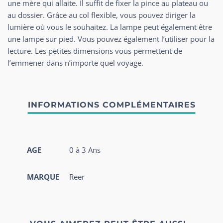
une mère qui allaite. Il suffit de fixer la pince au plateau ou
au dossier. Grâce au col flexible, vous pouvez diriger la
lumière où vous le souhaitez. La lampe peut également être
une lampe sur pied. Vous pouvez également l’utiliser pour la
lecture. Les petites dimensions vous permettent de
l’emmener dans n’importe quel voyage.
AGE
0 à 3 Ans
MARQUE
Reer