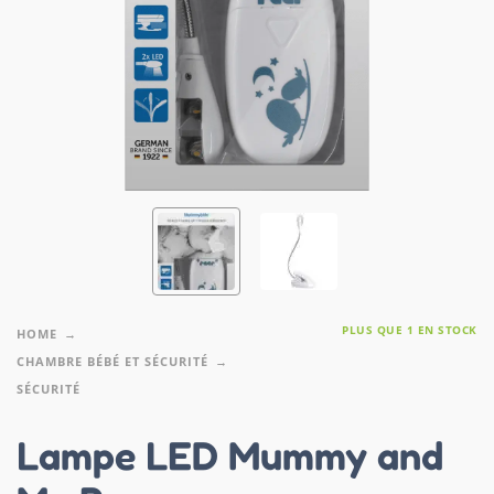
PLUS QUE 1 EN STOCK
HOME
CHAMBRE BÉBÉ ET SÉCURITÉ
SÉCURITÉ
Lampe LED Mummy and