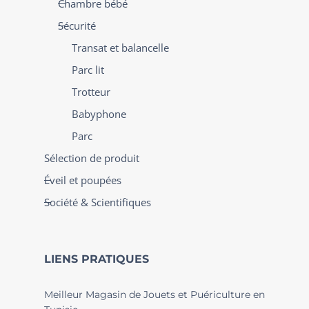
Chambre bébé
Sécurité
Transat et balancelle
Parc lit
Trotteur
Babyphone
Parc
Sélection de produit
Éveil et poupées
Société & Scientifiques
LIENS PRATIQUES
Meilleur Magasin de Jouets et Puériculture en