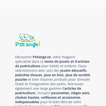
Découvrez
Ptitange.tn
, votre magasin
spécialisé dans la
vente de jouets et d’articles
de puériculture
pour bébés et enfants. Nous
sélectionnons avec soin des
jouets éducatifs
,
peluches douces
,
jeux en bois
,
jeux de société
,
puzzles
et bien d’autres produits pour stimuler
l’éveil et l’imagination des petits. Retrouvez
également une large gamme d’
articles de
puériculture
, incluant
poussettes, sièges auto,
chaises hautes, veilleuses et accessoires
indispensables
pour le bien-être de votre