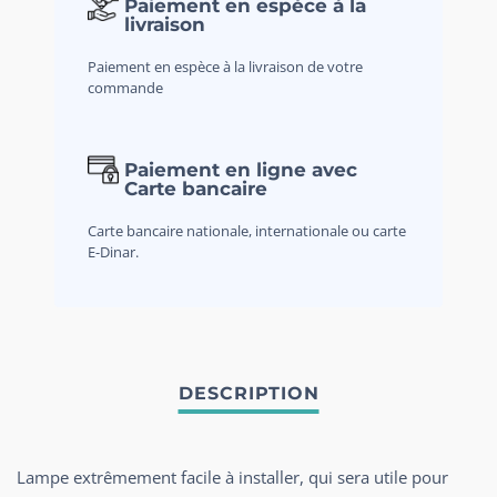
Paiement en espèce à la
livraison
Paiement en espèce à la livraison de votre
commande
Paiement en ligne avec
Carte bancaire
Carte bancaire nationale, internationale ou carte
E-Dinar.
Lampe extrêmement facile à installer, qui sera utile pour