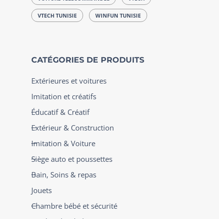
VTECH TUNISIE
WINFUN TUNISIE
CATÉGORIES DE PRODUITS
Extérieures et voitures
Imitation et créatifs
Éducatif & Créatif
Extérieur & Construction
Imitation & Voiture
Siège auto et poussettes
Bain, Soins & repas
Jouets
Chambre bébé et sécurité