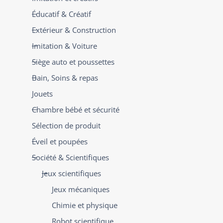
Éducatif & Créatif
Extérieur & Construction
Imitation & Voiture
Siège auto et poussettes
Bain, Soins & repas
Jouets
Chambre bébé et sécurité
Sélection de produit
Éveil et poupées
Société & Scientifiques
Jeux scientifiques
Jeux mécaniques
Chimie et physique
Robot scientifique