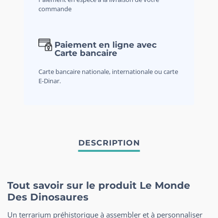
commande
Paiement en ligne avec
Carte bancaire
Carte bancaire nationale, internationale ou carte
E-Dinar.
Tout savoir sur le produit Le Monde
Des Dinosaures
Un terrarium préhistorique à assembler et à personnaliser