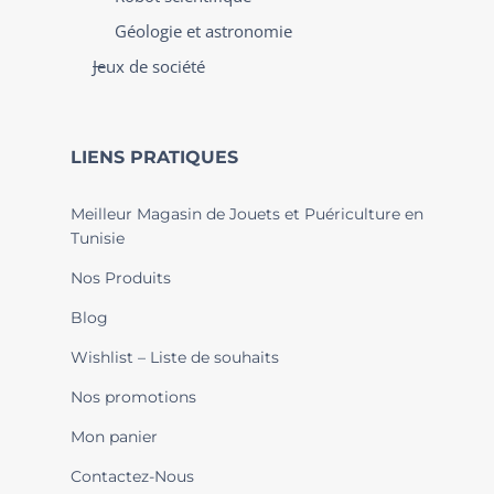
Géologie et astronomie
Jeux de société
LIENS PRATIQUES
Meilleur Magasin de Jouets et Puériculture en
Tunisie
Nos Produits
Blog
Wishlist – Liste de souhaits
Nos promotions
Mon panier
Contactez-Nous