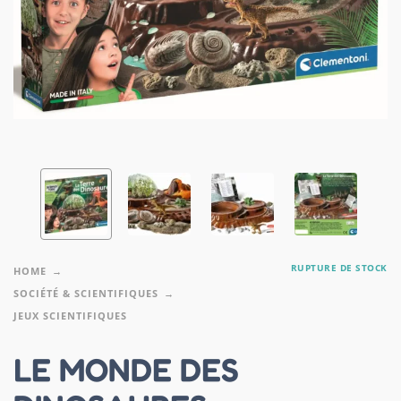
RUPTURE DE STOCK
HOME
SOCIÉTÉ & SCIENTIFIQUES
JEUX SCIENTIFIQUES
LE MONDE DES