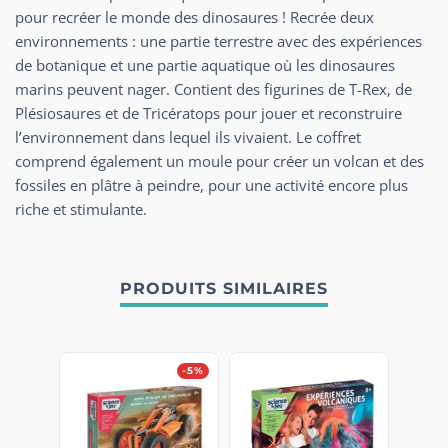
pour recréer le monde des dinosaures ! Recrée deux
environnements : une partie terrestre avec des expériences
de botanique et une partie aquatique où les dinosaures
marins peuvent nager. Contient des figurines de T-Rex, de
Plésiosaures et de Tricératops pour jouer et reconstruire
l’environnement dans lequel ils vivaient. Le coffret
comprend également un moule pour créer un volcan et des
fossiles en plâtre à peindre, pour une activité encore plus
riche et stimulante.
PRODUITS SIMILAIRES
-5%