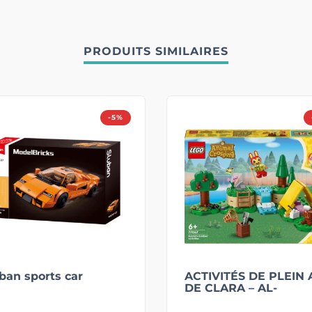
PRODUITS SIMILAIRES
-5%
ban sports car
ACTIVITÉS DE PLEIN 
DE CLARA – AL-