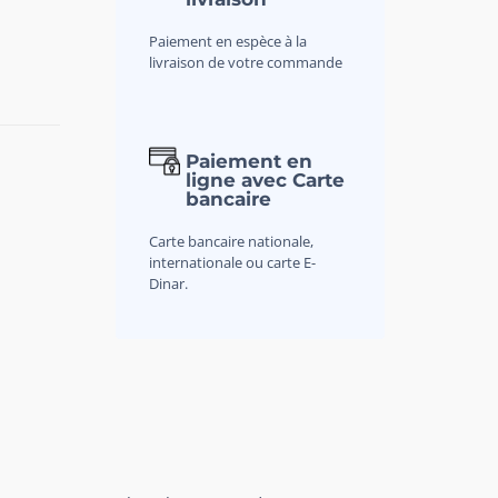
Paiement en espèce à la
livraison de votre commande
Paiement en
ligne avec Carte
bancaire
Carte bancaire nationale,
internationale ou carte E-
Dinar.