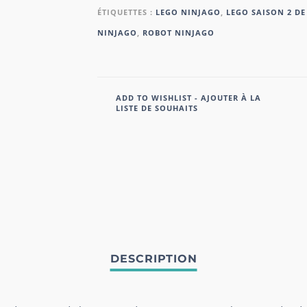
ÉTIQUETTES :
LEGO NINJAGO
,
LEGO SAISON 2 DE
NINJAGO
,
ROBOT NINJAGO
ADD TO WISHLIST - AJOUTER À LA
LISTE DE SOUHAITS