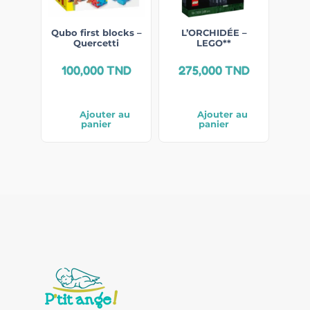
Qubo first blocks –
L’ORCHIDÉE –
Quercetti
LEGO**
100,000
TND
275,000
TND
Ajouter au
Ajouter au
panier
panier