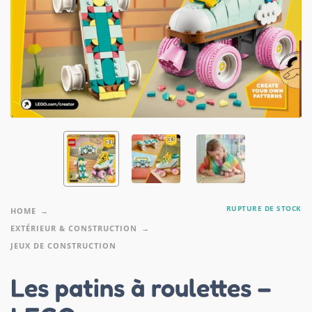
RUPTURE DE STOCK
HOME
EXTÉRIEUR & CONSTRUCTION
JEUX DE CONSTRUCTION
Les patins à roulettes –