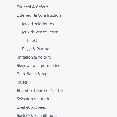
Éducatif & Créatif
Extérieur & Construction
Jeux d’extérieures
Jeux de construction
LEGO
Plage & Piscine
Imitation & Voiture
Siège auto et poussettes
Bain, Soins & repas
Jouets
Chambre bébé et sécurité
Sélection de produit
Éveil et poupées
Société & Scientifiques