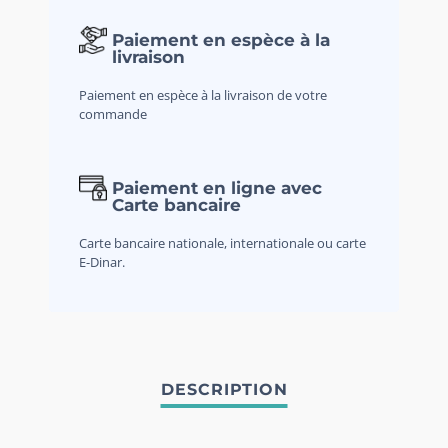
Paiement en espèce à la
livraison
Paiement en espèce à la livraison de votre
commande
Paiement en ligne avec
Carte bancaire
Carte bancaire nationale, internationale ou carte
E-Dinar.