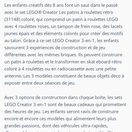
Les enfants créatifs dès 8 ans font un saut dans le passé
avec le set LEGO® Creator Les patins à roulettes rétro
(31148) coloré, qui comprend un patin à roulettes LEGO
avec 4 roulettes roses, un tampon de frein rose, des lacets
jaunes épais et des éléments colorés pour créer des motifs
au talon. Grâce à ce set LEGO Creator 3-en-1, les enfants
savourent 3 expériences de construction et de jeu
différentes avec les mêmes briques. Ils peuvent construire
un patin à roulettes et le transformer en skat eboard rétro
coloré à 4 roulettes ou en radiocassette avec une petite
antenne. Les 3 modèles constituent de beaux objets déco à
exposer entre deux séances de jeu.
Avec 3 options de construction dans chaque boîte, les sets
LEGO Creator 3-en-1 sont de beaux cadeaux qui promettent
des heures de jeu. Les enfants seront ravis de construire
encore et encore ces modèles qui alimentent leurs plus
grandes passions, dont des véhicules ultra-rapides,