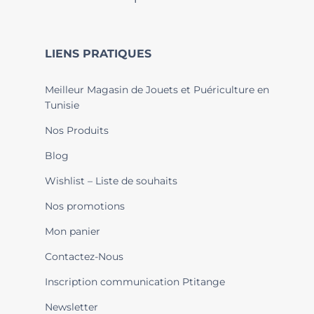
LIENS PRATIQUES
Meilleur Magasin de Jouets et Puériculture en
Tunisie
Nos Produits
Blog
Wishlist – Liste de souhaits
Nos promotions
Mon panier
Contactez-Nous
Inscription communication Ptitange
Newsletter