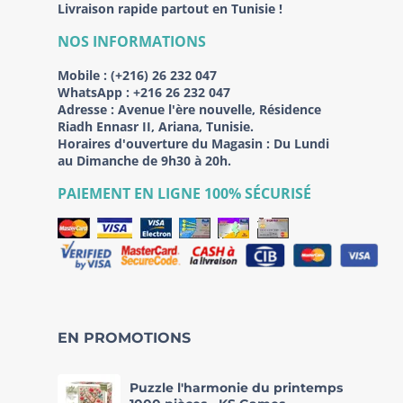
Livraison rapide partout en Tunisie !
NOS INFORMATIONS
Mobile :
(+216) 26 232 047
WhatsApp :
+216 26 232 047
Adresse :
Avenue l'ère nouvelle, Résidence
Riadh Ennasr II, Ariana, Tunisie.
Horaires d'ouverture du Magasin : Du Lundi
au Dimanche de 9h30 à 20h.
PAIEMENT EN LIGNE 100% SÉCURISÉ
EN PROMOTIONS
Puzzle l'harmonie du printemps