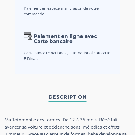
Paiement en espèce à la livraison de votre
commande
Paiement en ligne avec
Carte bancaire
Carte bancaire nationale, internationale ou carte
E-Dinar.
Ma Totomobile des formes. De 12 à 36 mois. Bébé fait
avancer sa voiture et déclenche sons, mélodies et effets
lumineux. Grâce au classeur de formes, bébé développe sa