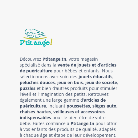
Découvrez
Ptitange.tn
, votre magasin
spécialisé dans la
vente de jouets et d’articles
de puériculture
pour bébés et enfants. Nous
sélectionnons avec soin des
jouets éducatifs
,
peluches douces
,
jeux en bois
,
jeux de société
,
puzzles
et bien d’autres produits pour stimuler
l’éveil et l’imagination des petits. Retrouvez
également une large gamme d’
articles de
puériculture
, incluant
poussettes, sièges auto,
chaises hautes, veilleuses et accessoires
indispensables
pour le bien-être de votre
bébé. Faites confiance à
Ptitange.tn
pour offrir
à vos enfants des produits de qualité, adaptés
à chaque âge et étape de leur développement.