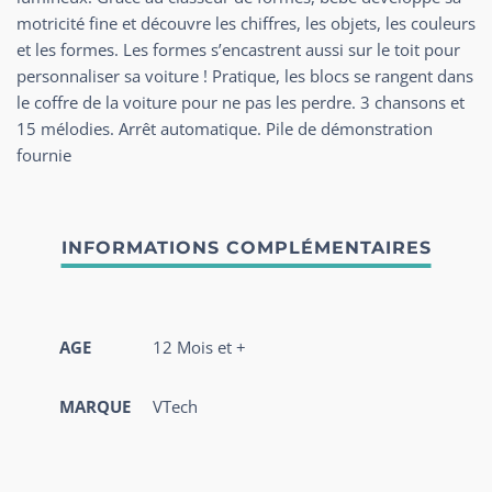
motricité fine et découvre les chiffres, les objets, les couleurs
et les formes. Les formes s’encastrent aussi sur le toit pour
personnaliser sa voiture ! Pratique, les blocs se rangent dans
le coffre de la voiture pour ne pas les perdre. 3 chansons et
15 mélodies. Arrêt automatique. Pile de démonstration
fournie
AGE
12 Mois et +
MARQUE
VTech