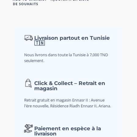
DE SOUHAITS
Livraison partout en Tunisie
🇹🇳
Nous livrons dans toute la Tunisie à 7,000 TND
seulement.
Click & Collect – Retrait en
magasin
Retrait gratuit en magasin Ennasr II : Avenue
l'ère nouvelle, Résidence Riadh Ennasr II, Ariana.
Paiement en espèce à la
livraison