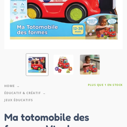
PLUS QUE 1 EN STOCK
HOME
ÉDUCATIF & CRÉATIF
JEUX ÉDUCATIFS
Ma totomobile des