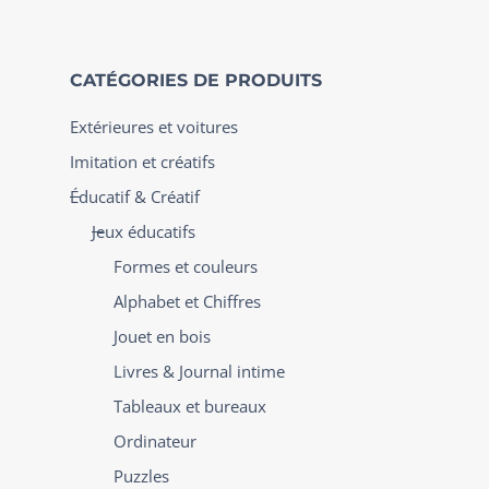
CATÉGORIES DE PRODUITS
Extérieures et voitures
Imitation et créatifs
Éducatif & Créatif
Jeux éducatifs
Formes et couleurs
Alphabet et Chiffres
Jouet en bois
Livres & Journal intime
Tableaux et bureaux
Ordinateur
Puzzles