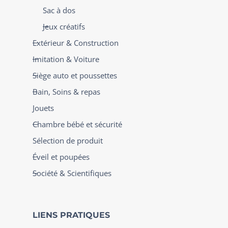
Sac à dos
Jeux créatifs
Extérieur & Construction
Imitation & Voiture
Siège auto et poussettes
Bain, Soins & repas
Jouets
Chambre bébé et sécurité
Sélection de produit
Éveil et poupées
Société & Scientifiques
LIENS PRATIQUES