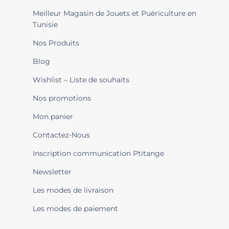
Meilleur Magasin de Jouets et Puériculture en
Tunisie
Nos Produits
Blog
Wishlist – Liste de souhaits
Nos promotions
Mon panier
Contactez-Nous
Inscription communication Ptitange
Newsletter
Les modes de livraison
Les modes de paiement