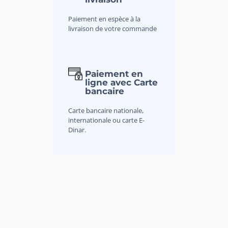
Paiement en espèce à la
livraison de votre commande
Paiement en
ligne avec Carte
bancaire
Carte bancaire nationale,
internationale ou carte E-
Dinar.