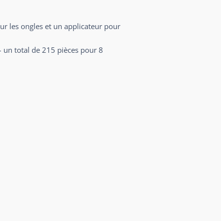
ur les ongles et un applicateur pour
– un total de 215 pièces pour 8