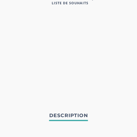
LISTE DE SOUHAITS