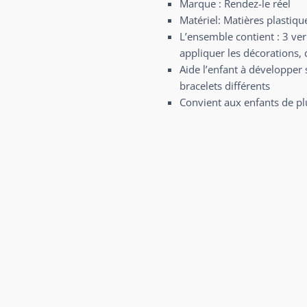
Marque : Rendez-le réel
Matériel: Matières plastiqu
L’ensemble contient : 3 ver
appliquer les décorations, 
Aide l’enfant à développer 
bracelets différents
Convient aux enfants de pl