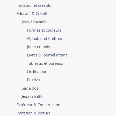
Imitation et créatifs
Éducatif & Créatif
Jeux éducatifs
Formes et couleurs
Alphabet et Chiffres
Jouet en bois
Livres & Journal intime
Tableaux et bureaux
Ordinateur
Puzzles
Sac à dos
Jeux créatifs
Extérieur & Construction
Imitation & Voiture