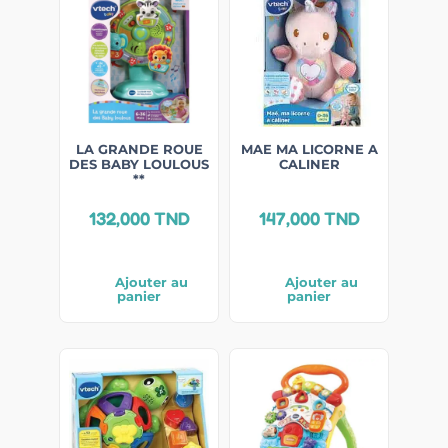
LA GRANDE ROUE
MAE MA LICORNE A
DES BABY LOULOUS
CALINER
**
132,000
TND
147,000
TND
Ajouter au
Ajouter au
panier
panier