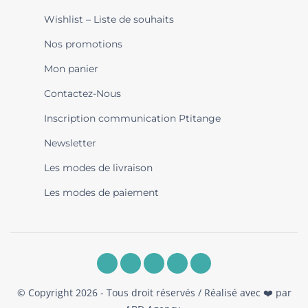
Wishlist – Liste de souhaits
Nos promotions
Mon panier
Contactez-Nous
Inscription communication Ptitange
Newsletter
Les modes de livraison
Les modes de paiement
© Copyright 2026 - Tous droit réservés / Réalisé avec ❤️ par