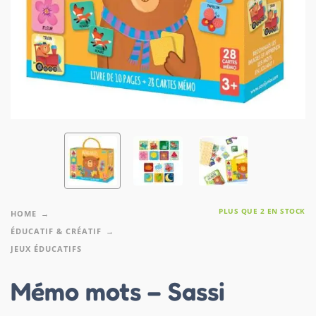
PLUS QUE 2 EN STOCK
HOME
ÉDUCATIF & CRÉATIF
JEUX ÉDUCATIFS
Mémo mots – Sassi