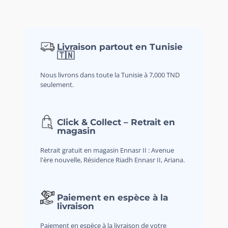
Livraison partout en Tunisie
🇹🇳
Nous livrons dans toute la Tunisie à 7,000 TND
seulement.
Click & Collect – Retrait en
magasin
Retrait gratuit en magasin Ennasr II : Avenue
l'ère nouvelle, Résidence Riadh Ennasr II, Ariana.
Paiement en espèce à la
livraison
Paiement en espèce à la livraison de votre