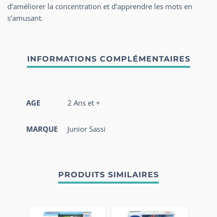
d’améliorer la concentration et d’apprendre les mots en
s’amusant.
AGE
2 Ans et +
MARQUE
Junior Sassi
PRODUITS SIMILAIRES