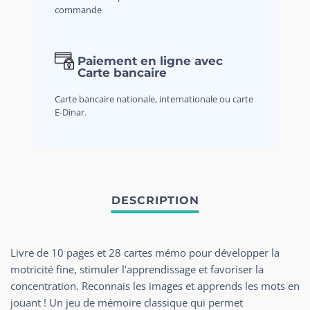
commande
Paiement en ligne avec
Carte bancaire
Carte bancaire nationale, internationale ou carte
E-Dinar.
Livre de 10 pages et 28 cartes mémo pour développer la
motricité fine, stimuler l’apprendissage et favoriser la
concentration. Reconnais les images et apprends les mots en
jouant ! Un jeu de mémoire classique qui permet