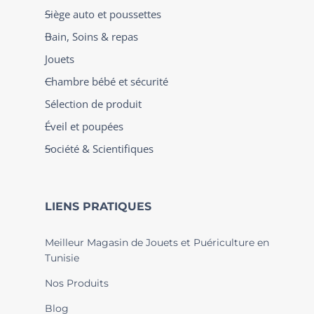
Siège auto et poussettes
Bain, Soins & repas
Jouets
Chambre bébé et sécurité
Sélection de produit
Éveil et poupées
Société & Scientifiques
LIENS PRATIQUES
Meilleur Magasin de Jouets et Puériculture en
Tunisie
Nos Produits
Blog