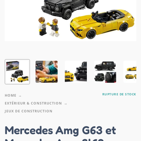
RUPTURE DE STOCK
HOME
EXTÉRIEUR & CONSTRUCTION
JEUX DE CONSTRUCTION
Mercedes Amg G63 et