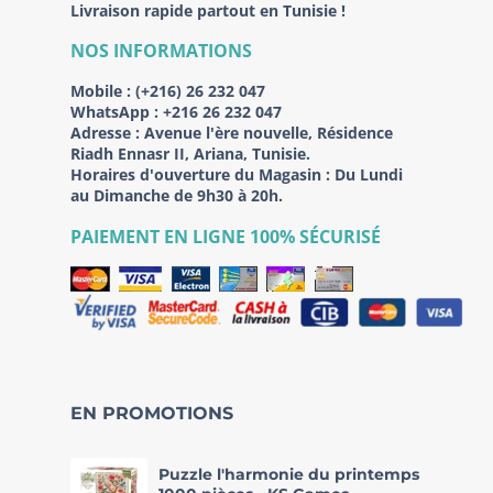
Livraison rapide partout en Tunisie !
NOS INFORMATIONS
Mobile :
(+216) 26 232 047
WhatsApp :
+216 26 232 047
Adresse :
Avenue l'ère nouvelle, Résidence
Riadh Ennasr II, Ariana, Tunisie.
Horaires d'ouverture du Magasin : Du Lundi
au Dimanche de 9h30 à 20h.
PAIEMENT EN LIGNE 100% SÉCURISÉ
EN PROMOTIONS
Puzzle l'harmonie du printemps