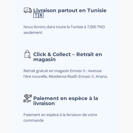
Livraison partout en Tunisie
🇹🇳
Nous livrons dans toute la Tunisie à 7,000 TND
seulement.
Click & Collect – Retrait en
magasin
Retrait gratuit en magasin Ennasr II : Avenue
l'ère nouvelle, Résidence Riadh Ennasr II, Ariana.
Paiement en espèce à la
livraison
Paiement en espèce à la livraison de votre
commande