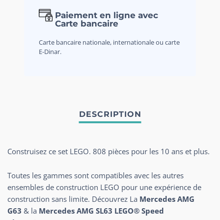
Paiement en ligne avec
Carte bancaire
Carte bancaire nationale, internationale ou carte
E-Dinar.
Construisez ce set LEGO. 808 pièces pour les 10 ans et plus.
Toutes les gammes sont compatibles avec les autres
ensembles de construction LEGO pour une expérience de
construction sans limite. Découvrez La
Mercedes AMG
G63
& la
Mercedes AMG SL63 LEGO® Speed