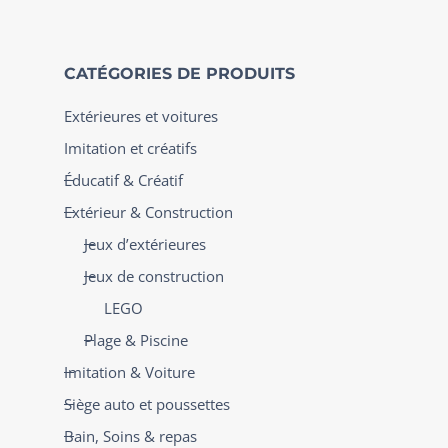
CATÉGORIES DE PRODUITS
Extérieures et voitures
Imitation et créatifs
Éducatif & Créatif
Extérieur & Construction
Jeux d’extérieures
Jeux de construction
LEGO
Plage & Piscine
Imitation & Voiture
Siège auto et poussettes
Bain, Soins & repas