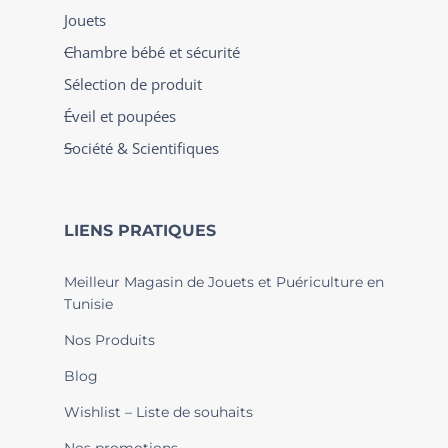
Jouets
Chambre bébé et sécurité
Sélection de produit
Éveil et poupées
Société & Scientifiques
LIENS PRATIQUES
Meilleur Magasin de Jouets et Puériculture en
Tunisie
Nos Produits
Blog
Wishlist – Liste de souhaits