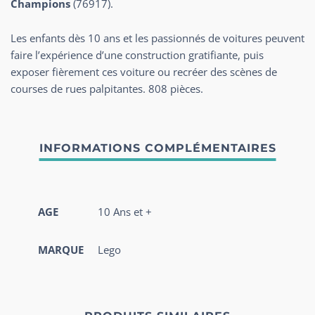
Champions
(76917).
Les enfants dès 10 ans et les passionnés de voitures peuvent
faire l’expérience d’une construction gratifiante, puis
exposer fièrement ces voiture ou recréer des scènes de
courses de rues palpitantes. 808 pièces.
AGE
10 Ans et +
MARQUE
Lego