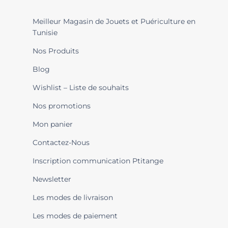
Meilleur Magasin de Jouets et Puériculture en
Tunisie
Nos Produits
Blog
Wishlist – Liste de souhaits
Nos promotions
Mon panier
Contactez-Nous
Inscription communication Ptitange
Newsletter
Les modes de livraison
Les modes de paiement