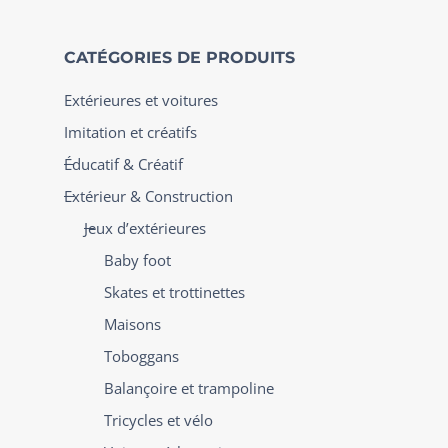
CATÉGORIES DE PRODUITS
Extérieures et voitures
Imitation et créatifs
Éducatif & Créatif
Extérieur & Construction
Jeux d’extérieures
Baby foot
Skates et trottinettes
Maisons
Toboggans
Balançoire et trampoline
Tricycles et vélo