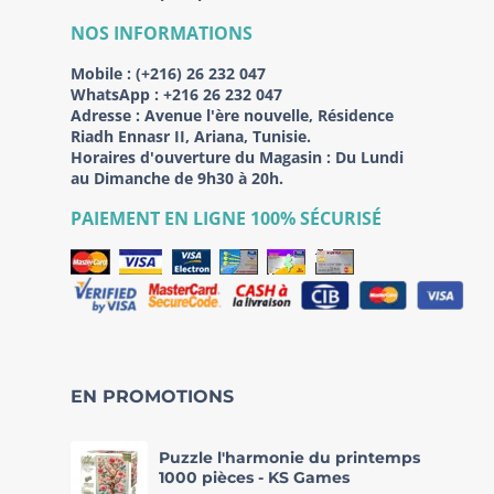
NOS INFORMATIONS
Mobile :
(+216) 26 232 047
WhatsApp :
+216 26 232 047
Adresse :
Avenue l'ère nouvelle, Résidence
Riadh Ennasr II, Ariana, Tunisie.
Horaires d'ouverture du Magasin : Du Lundi
au Dimanche de 9h30 à 20h.
PAIEMENT EN LIGNE 100% SÉCURISÉ
EN PROMOTIONS
Puzzle l'harmonie du printemps
1000 pièces - KS Games