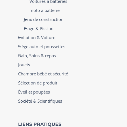
Voitures à batteries
moto à batterie
Jeux de construction
Plage & Piscine
Imitation & Voiture
Siège auto et poussettes
Bain, Soins & repas
Jouets
Chambre bébé et sécurité
Sélection de produit
Éveil et poupées
Société & Scientifiques
LIENS PRATIQUES