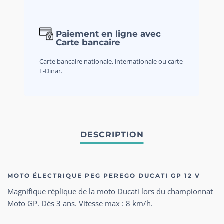
Paiement en ligne avec
Carte bancaire
Carte bancaire nationale, internationale ou carte
E-Dinar.
MOTO ÉLECTRIQUE PEG PEREGO DUCATI GP 12 V
Magnifique réplique de la moto Ducati lors du championnat
Moto GP. Dès 3 ans. Vitesse max : 8 km/h.