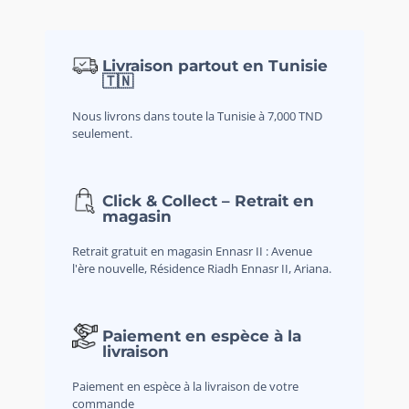
Livraison partout en Tunisie
🇹🇳
Nous livrons dans toute la Tunisie à 7,000 TND
seulement.
Click & Collect – Retrait en
magasin
Retrait gratuit en magasin Ennasr II : Avenue
l'ère nouvelle, Résidence Riadh Ennasr II, Ariana.
Paiement en espèce à la
livraison
Paiement en espèce à la livraison de votre
commande