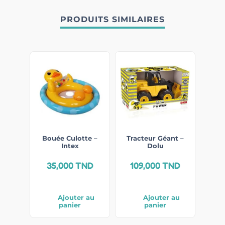
PRODUITS SIMILAIRES
Bouée Culotte –
Tracteur Géant –
Intex
Dolu
35,000
TND
109,000
TND
Ajouter au
Ajouter au
panier
panier