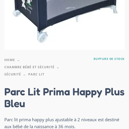
RUPTURE DE STOCK
HOME
CHAMBRE BÉBÉ ET SÉCURITÉ
SÉCURITÉ
PARC LIT
Parc Lit Prima Happy Plus
Bleu
Parc lit prima happy plus ajustable à 2 niveaux est destiné
aux bébé de la naissance à 36 mois.