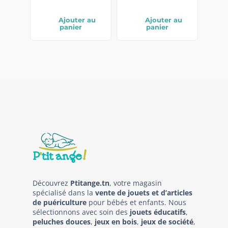
Ajouter au
Ajouter au
panier
panier
Découvrez
Ptitange.tn
, votre magasin
spécialisé dans la
vente de jouets et d’articles
de puériculture
pour bébés et enfants. Nous
sélectionnons avec soin des
jouets éducatifs
,
peluches douces
,
jeux en bois
,
jeux de société
,