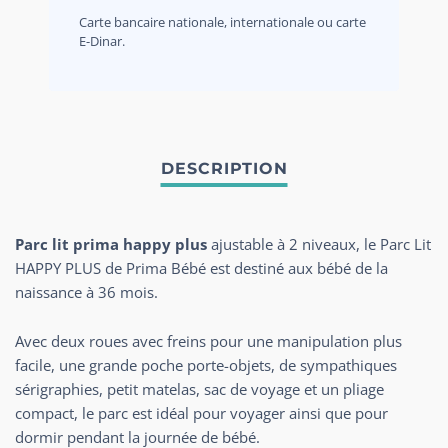
Carte bancaire nationale, internationale ou carte
E-Dinar.
Parc lit prima happy plus
ajustable à 2 niveaux, le Parc Lit
HAPPY PLUS de Prima Bébé est destiné aux bébé de la
naissance à 36 mois.
Avec deux roues avec freins pour une manipulation plus
facile, une grande poche porte-objets, de sympathiques
sérigraphies, petit matelas, sac de voyage et un pliage
compact, le parc est idéal pour voyager ainsi que pour
dormir pendant la journée de bébé.