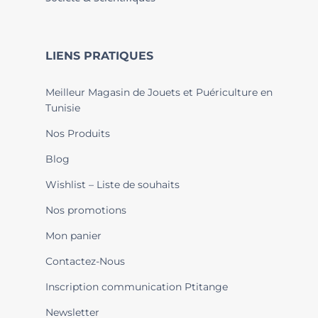
LIENS PRATIQUES
Meilleur Magasin de Jouets et Puériculture en
Tunisie
Nos Produits
Blog
Wishlist – Liste de souhaits
Nos promotions
Mon panier
Contactez-Nous
Inscription communication Ptitange
Newsletter