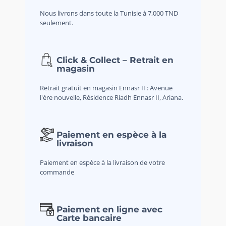
Nous livrons dans toute la Tunisie à 7,000 TND
seulement.
Click & Collect – Retrait en
magasin
Retrait gratuit en magasin Ennasr II : Avenue
l'ère nouvelle, Résidence Riadh Ennasr II, Ariana.
Paiement en espèce à la
livraison
Paiement en espèce à la livraison de votre
commande
Paiement en ligne avec
Carte bancaire