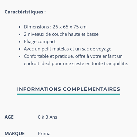
Caractéristiques :
Dimensions : 26 x 65 x 75 cm
2 niveaux de couche haute et basse
Pliage compact
Avec un petit matelas et un sac de voyage
Confortable et pratique, offre à votre enfant un
endroit idéal pour une sieste en toute tranquillité.
AGE
0 à 3 Ans
MARQUE
Prima