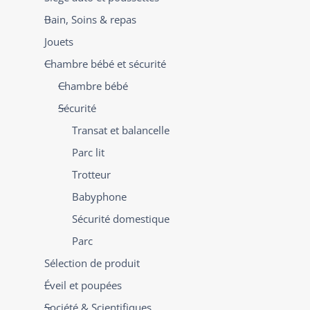
Bain, Soins & repas
Jouets
Chambre bébé et sécurité
Chambre bébé
Sécurité
Transat et balancelle
Parc lit
Trotteur
Babyphone
Sécurité domestique
Parc
Sélection de produit
Éveil et poupées
Société & Scientifiques