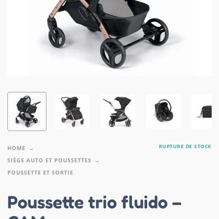
RUPTURE DE STOCK
HOME
SIÈGE AUTO ET POUSSETTES
POUSSETTE ET SORTIE
Poussette trio fluido –