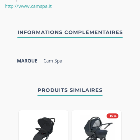
http://www.camspa.it
MARQUE
Cam Spa
PRODUITS SIMILAIRES
-10%