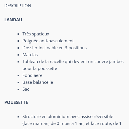
DESCRIPTION
LANDAU
Très spacieux
Poignée anti-basculement
Dossier inclinable en 3 positions
Matelas
Tableau de la nacelle qui devient un couvre jambes
pour la poussette
Fond aéré
Base balancelle
Sac
POUSSETTE
Structure en aluminium avec assise réversible
(face-maman, de 0 mois à 1 an, et face-route, de 1