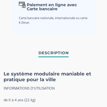
Paiement en ligne avec
Carte bancaire
Carte bancaire nationale, internationale ou carte
E-Dinar.
Le système modulaire maniable et
pratique pour la ville
INFORMATIONS D’UTILISATION
de 0 à 4 ans (22 kg)