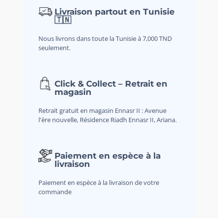
Livraison partout en Tunisie
🇹🇳
Nous livrons dans toute la Tunisie à 7,000 TND
seulement.
Click & Collect – Retrait en
magasin
Retrait gratuit en magasin Ennasr II : Avenue
l'ère nouvelle, Résidence Riadh Ennasr II, Ariana.
Paiement en espèce à la
livraison
Paiement en espèce à la livraison de votre
commande