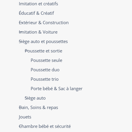
Imitation et créatifs
Éducatif & Créatif
Extérieur & Construction
Imitation & Voiture
Siège auto et poussettes
Poussette et sortie
Poussette seule
Poussette duo
Poussette trio
Porte bébé & Sac à langer
Siège auto
Bain, Soins & repas
Jouets
Chambre bébé et sécurité