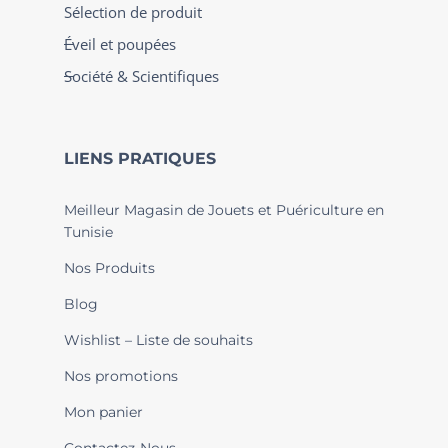
Sélection de produit
Éveil et poupées
Société & Scientifiques
LIENS PRATIQUES
Meilleur Magasin de Jouets et Puériculture en
Tunisie
Nos Produits
Blog
Wishlist – Liste de souhaits
Nos promotions
Mon panier
Contactez-Nous