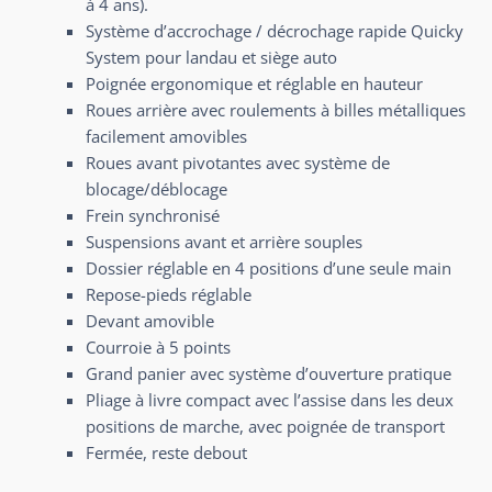
à 4 ans).
Système d’accrochage / décrochage rapide Quicky
System pour landau et siège auto
Poignée ergonomique et réglable en hauteur
Roues arrière avec roulements à billes métalliques
facilement amovibles
Roues avant pivotantes avec système de
blocage/déblocage
Frein synchronisé
Suspensions avant et arrière souples
Dossier réglable en 4 positions d’une seule main
Repose-pieds réglable
Devant amovible
Courroie à 5 points
Grand panier avec système d’ouverture pratique
Pliage à livre compact avec l’assise dans les deux
positions de marche, avec poignée de transport
Fermée, reste debout