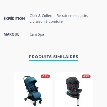
Click & Collect – Retrait en magasin,
EXPÉDITION
Livraison à domicile
MARQUE
Cam Spa
PRODUITS SIMILAIRES
-35%
-15%