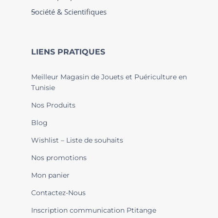
Société & Scientifiques
LIENS PRATIQUES
Meilleur Magasin de Jouets et Puériculture en
Tunisie
Nos Produits
Blog
Wishlist – Liste de souhaits
Nos promotions
Mon panier
Contactez-Nous
Inscription communication Ptitange