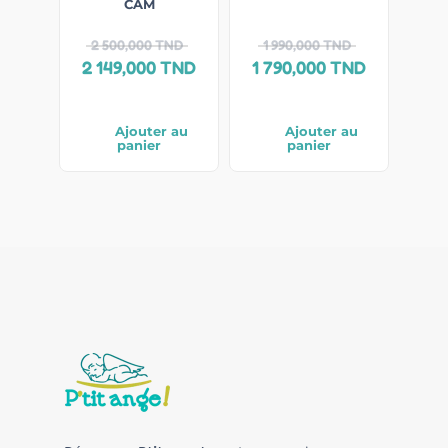
CAM
2 500,000
TND
1 990,000
TND
2 149,000
TND
1 790,000
TND
Ajouter au
Ajouter au
panier
panier