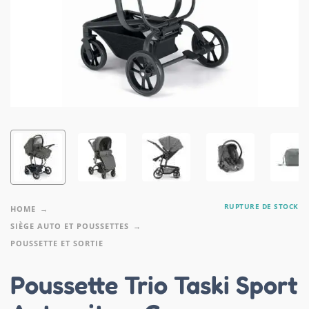
RUPTURE DE STOCK
HOME
SIÈGE AUTO ET POUSSETTES
POUSSETTE ET SORTIE
Poussette Trio Taski Sport