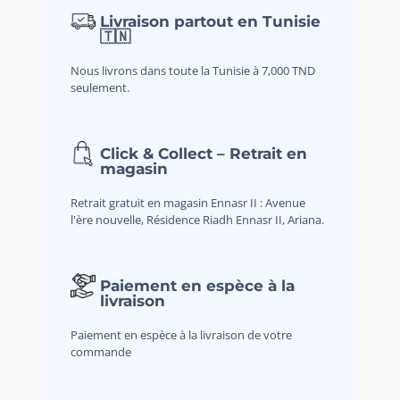
Livraison partout en Tunisie
🇹🇳
Nous livrons dans toute la Tunisie à 7,000 TND
seulement.
Click & Collect – Retrait en
magasin
Retrait gratuit en magasin Ennasr II : Avenue
l'ère nouvelle, Résidence Riadh Ennasr II, Ariana.
Paiement en espèce à la
livraison
Paiement en espèce à la livraison de votre
commande