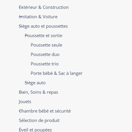
Extérieur & Construction
Imitation & Voiture
Siège auto et poussettes
Poussette et sortie
Poussette seule
Poussette duo
Poussette trio
Porte bébé & Sac à langer
Siège auto
Bain, Soins & repas
Jouets
Chambre bébé et sécurité
Sélection de produit
Éveil et poupées