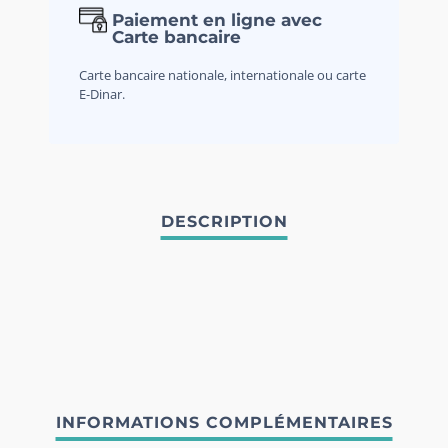
Paiement en ligne avec
Carte bancaire
Carte bancaire nationale, internationale ou carte
E-Dinar.