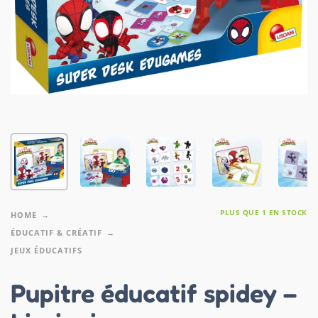
PLUS QUE 1 EN STOCK
HOME
ÉDUCATIF & CRÉATIF
JEUX ÉDUCATIFS
Pupitre éducatif spidey –