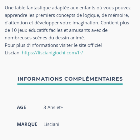
Une table fantastique adaptée aux enfants où vous pouvez
apprendre les premiers concepts de logique, de mémoire,
d’attention et développer votre imagination. Contient plus
de 10 jeux éducatifs faciles et amusants avec de
nombreuses scènes du dessin animé.
Pour plus d’informations visiter le site officiel
Lisciani
https://liscianigiochi.com/fr/
AGE
3 Ans et+
MARQUE
Lisciani