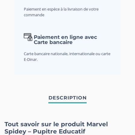
Paiement en espèce à la livraison de votre
commande
Paiement en ligne avec
Carte bancaire
Carte bancaire nationale, internationale ou carte
E-Dinar.
Tout savoir sur le produit Marvel
Spidey – Pupitre Educatif