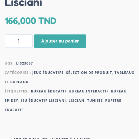
Lisciani
166,000
TND
Ajouter au panier
UGS :
LIS23057
CATÉGORIES :
JEUX ÉDUCATIFS
,
SÉLECTION DE PRODUIT
,
TABLEAUX
ET BUREAUX
ÉTIQUETTES :
BUREAU ÉDUCATIF
,
BUREAU INTERACTIF
,
BUREAU
SPIDEY
,
JEU ÉDUCATIF LISCIANI
,
LISCIANI TUNISIE
,
PUPITRE
ÉDUCATIF