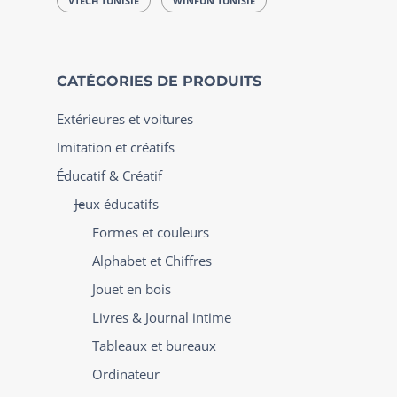
VTECH TUNISIE
WINFUN TUNISIE
CATÉGORIES DE PRODUITS
Extérieures et voitures
Imitation et créatifs
Éducatif & Créatif
Jeux éducatifs
Formes et couleurs
Alphabet et Chiffres
Jouet en bois
Livres & Journal intime
Tableaux et bureaux
Ordinateur