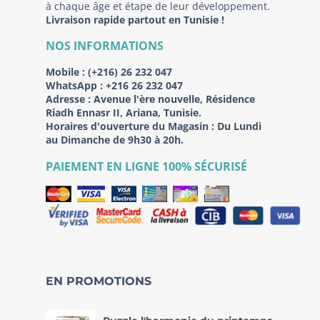
à chaque âge et étape de leur développement.
Livraison rapide partout en Tunisie !
NOS INFORMATIONS
Mobile :
(+216) 26 232 047
WhatsApp :
+216 26 232 047
Adresse :
Avenue l'ère nouvelle, Résidence
Riadh Ennasr II, Ariana, Tunisie.
Horaires d'ouverture du Magasin : Du Lundi
au Dimanche de 9h30 à 20h.
PAIEMENT EN LIGNE 100% SÉCURISÉ
EN PROMOTIONS