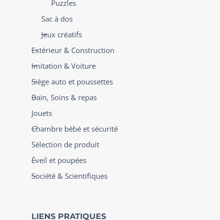
Puzzles
Sac à dos
Jeux créatifs
Extérieur & Construction
Imitation & Voiture
Siège auto et poussettes
Bain, Soins & repas
Jouets
Chambre bébé et sécurité
Sélection de produit
Éveil et poupées
Société & Scientifiques
LIENS PRATIQUES