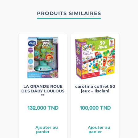
PRODUITS SIMILAIRES
LA GRANDE ROUE
carotina coffret 50
DES BABY LOULOUS
jeux – lisciani
**
132,000
TND
100,000
TND
Ajouter au
Ajouter au
panier
panier