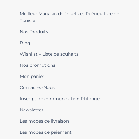
Meilleur Magasin de Jouets et Puériculture en
Tunisie
Nos Produits
Blog
Wishlist – Liste de souhaits
Nos promotions
Mon panier
Contactez-Nous
Inscription communication Ptitange
Newsletter
Les modes de livraison
Les modes de paiement