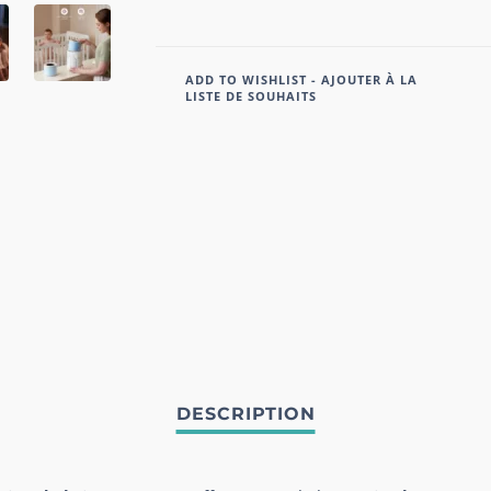
ADD TO WISHLIST - AJOUTER À LA
LISTE DE SOUHAITS