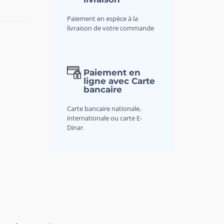
Paiement en espèce à la
livraison de votre commande
Paiement en
ligne avec Carte
bancaire
Carte bancaire nationale,
internationale ou carte E-
Dinar.