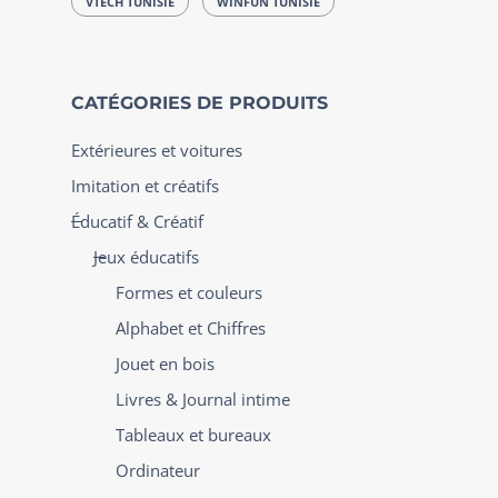
VTECH TUNISIE
WINFUN TUNISIE
CATÉGORIES DE PRODUITS
Extérieures et voitures
Imitation et créatifs
Éducatif & Créatif
Jeux éducatifs
Formes et couleurs
Alphabet et Chiffres
Jouet en bois
Livres & Journal intime
Tableaux et bureaux
Ordinateur