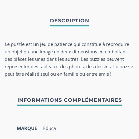
Le puzzle est un jeu de patience qui constitue à reproduire
un objet ou une image en deux dimensions en emboitant
des pièces les unes dans les autres. Les puzzles peuvent
représenter des tableaux, des photos, des dessins. Le puzzle
peut être réalisé seul ou en famille ou entre amis !
MARQUE
Educa