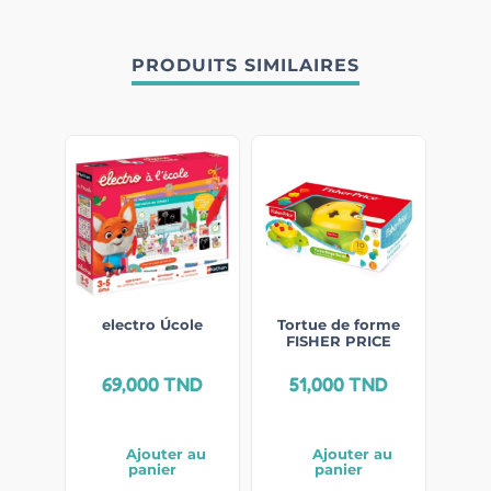
PRODUITS SIMILAIRES
electro Úcole
Tortue de forme
FISHER PRICE
69,000
TND
51,000
TND
Ajouter au
Ajouter au
panier
panier