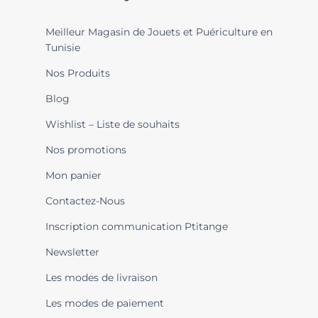
Meilleur Magasin de Jouets et Puériculture en
Tunisie
Nos Produits
Blog
Wishlist – Liste de souhaits
Nos promotions
Mon panier
Contactez-Nous
Inscription communication Ptitange
Newsletter
Les modes de livraison
Les modes de paiement