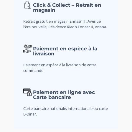
Click & Collect – Retrait en
magasin
Retrait gratuit en magasin Ennasr II : Avenue
l'ère nouvelle, Résidence Riadh Ennasr II, Ariana.
Paiement en espèce à la
livraison
Paiement en espèce à la livraison de votre
commande
Paiement en ligne avec
Carte bancaire
Carte bancaire nationale, internationale ou carte
E-Dinar.