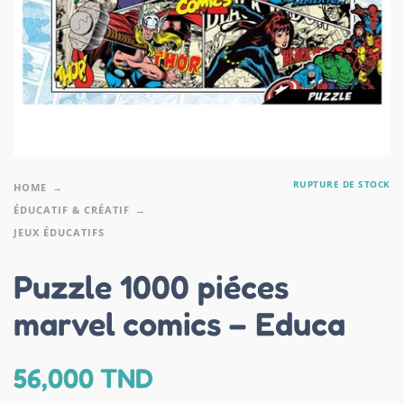
RUPTURE DE STOCK
HOME
ÉDUCATIF & CRÉATIF
JEUX ÉDUCATIFS
Puzzle 1000 piéces
marvel comics – Educa
56,000
TND