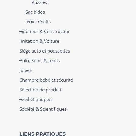
Puzzles
Sac à dos
Jeux créatifs
Extérieur & Construction
Imitation & Voiture
Siège auto et poussettes
Bain, Soins & repas
Jouets
Chambre bébé et sécurité
Sélection de produit
Éveil et poupées
Société & Scientifiques
LIENS PRATIQUES