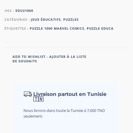
UGS :
EDU21060
CATÉGORIES :
JEUX ÉDUCATIFS
,
PUZZLES
ÉTIQUETTES :
PUZZLE 1000 MARVEL COMICS
,
PUZZLE EDUCA
ADD TO WISHLIST - AJOUTER À LA LISTE
DE SOUHAITS
Livraison partout en Tunisie
🇹🇳
Nous livrons dans toute la Tunisie à 7,000 TND
seulement.