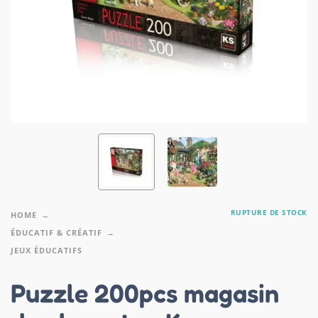
RUPTURE DE STOCK
HOME
ÉDUCATIF & CRÉATIF
JEUX ÉDUCATIFS
Puzzle 200pcs magasin