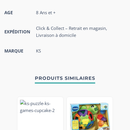
AGE
8 Ans et +
Click & Collect – Retrait en magasin,
EXPÉDITION
Livraison à domicile
MARQUE
KS
PRODUITS SIMILAIRES