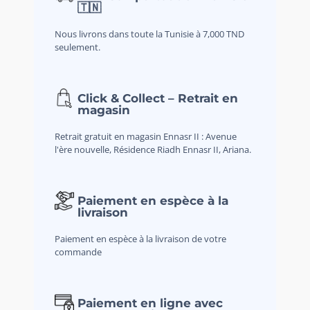
🇹🇳
Nous livrons dans toute la Tunisie à 7,000 TND
seulement.
Click & Collect – Retrait en
magasin
Retrait gratuit en magasin Ennasr II : Avenue
l'ère nouvelle, Résidence Riadh Ennasr II, Ariana.
Paiement en espèce à la
livraison
Paiement en espèce à la livraison de votre
commande
Paiement en ligne avec