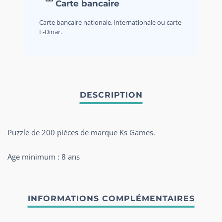
Carte bancaire
Carte bancaire nationale, internationale ou carte
E-Dinar.
Puzzle de 200 pièces de marque Ks Games.
Age minimum : 8 ans