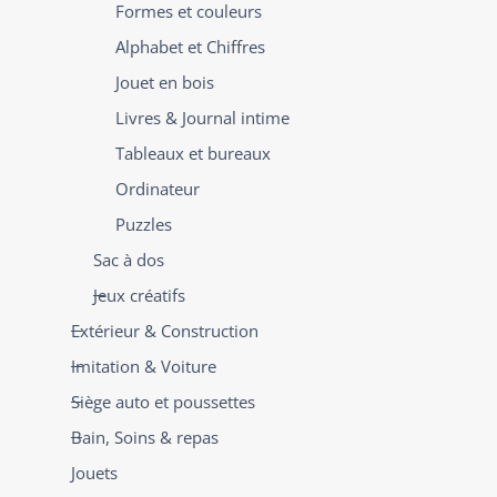
Formes et couleurs
Alphabet et Chiffres
Jouet en bois
Livres & Journal intime
Tableaux et bureaux
Ordinateur
Puzzles
Sac à dos
Jeux créatifs
Extérieur & Construction
Imitation & Voiture
Siège auto et poussettes
Bain, Soins & repas
Jouets