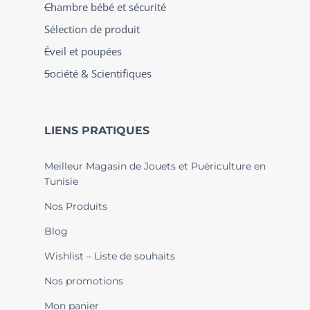
Chambre bébé et sécurité
Sélection de produit
Éveil et poupées
Société & Scientifiques
LIENS PRATIQUES
Meilleur Magasin de Jouets et Puériculture en
Tunisie
Nos Produits
Blog
Wishlist – Liste de souhaits
Nos promotions
Mon panier