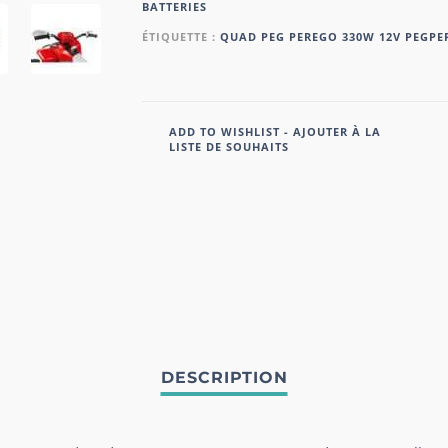
BATTERIES
ÉTIQUETTE :
QUAD PEG PEREGO 330W 12V PEGPE
ADD TO WISHLIST - AJOUTER À LA
LISTE DE SOUHAITS