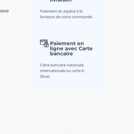
Paiement en espèce à la
REGO
livraison de votre commande
Paiement en
ligne avec Carte
bancaire
Carte bancaire nationale,
internationale ou carte E-
Dinar.