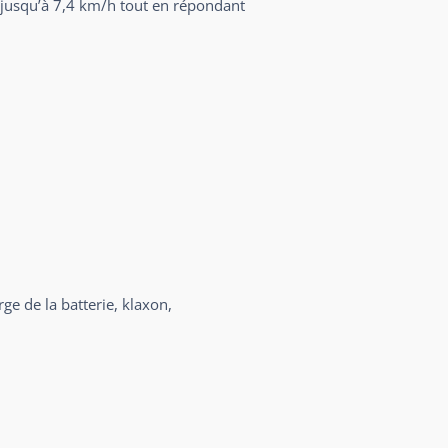
 jusqu’à 7,4 km/h tout en répondant
ge de la batterie, klaxon,