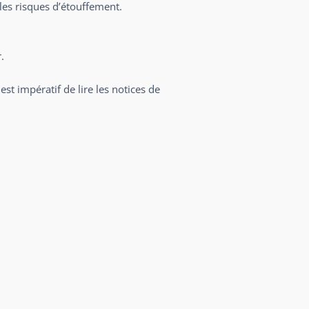
 les risques d’étouffement.
.
est impératif de lire les notices de