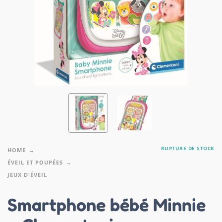
RUPTURE DE STOCK
HOME
ÉVEIL ET POUPÉES
JEUX D'ÉVEIL
Smartphone bébé Minnie