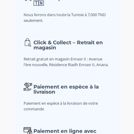
🇹🇳
Nous livrons dans toute la Tunisie à 7,000 TND
seulement.
Click & Collect – Retrait en
magasin
Retrait gratuit en magasin Ennasr II : Avenue
l'ère nouvelle, Résidence Riadh Ennasr II, Ariana.
Paiement en espèce à la
livraison
Paiement en espèce à la livraison de votre
commande
Paiement en ligne avec