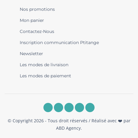
Nos promotions
Mon panier
Contactez-Nous
Inscription communication Ptitange
Newsletter
Les modes de livraison
Les modes de paiement
© Copyright 2026 - Tous droit réservés / Réalisé avec ❤️ par
ABD Agency
.