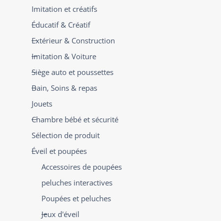
Imitation et créatifs
Éducatif & Créatif
Extérieur & Construction
Imitation & Voiture
Siège auto et poussettes
Bain, Soins & repas
Jouets
Chambre bébé et sécurité
Sélection de produit
Éveil et poupées
Accessoires de poupées
peluches interactives
Poupées et peluches
Jeux d'éveil