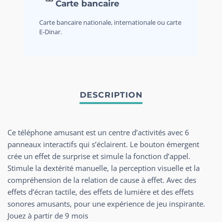
Carte bancaire
Carte bancaire nationale, internationale ou carte
E-Dinar.
Ce téléphone amusant est un centre d’activités avec 6
panneaux interactifs qui s’éclairent. Le bouton émergent
crée un effet de surprise et simule la fonction d’appel.
Stimule la dextérité manuelle, la perception visuelle et la
compréhension de la relation de cause à effet. Avec des
effets d’écran tactile, des effets de lumière et des effets
sonores amusants, pour une expérience de jeu inspirante.
Jouez à partir de 9 mois