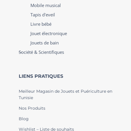
Mobile musical
Tapis d'eveil
Livre bébé
Jouet électronique
Jouets de bain
Société & Scientifiques
LIENS PRATIQUES
Meilleur Magasin de Jouets et Puériculture en
Tunisie
Nos Produits
Blog
Wishlist – Liste de souhaits