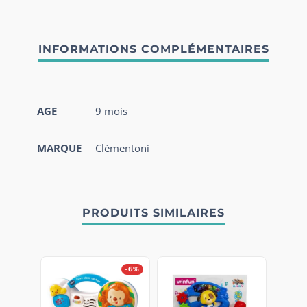
AGE
9 mois
MARQUE
Clémentoni
PRODUITS SIMILAIRES
-6%