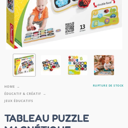
RUPTURE DE STOCK
HOME
ÉDUCATIF & CRÉATIF
JEUX ÉDUCATIFS
TABLEAU PUZZLE