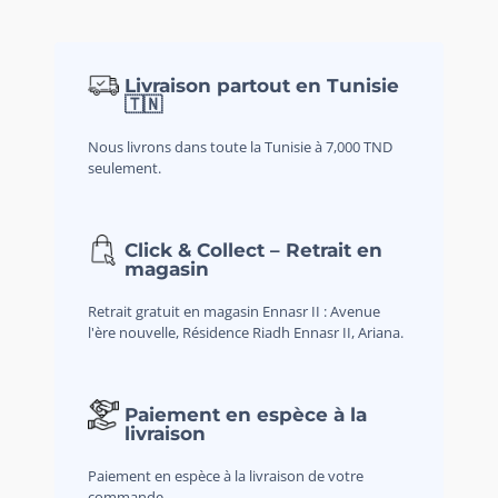
Livraison partout en Tunisie
🇹🇳
Nous livrons dans toute la Tunisie à 7,000 TND
seulement.
Click & Collect – Retrait en
magasin
Retrait gratuit en magasin Ennasr II : Avenue
l'ère nouvelle, Résidence Riadh Ennasr II, Ariana.
Paiement en espèce à la
livraison
Paiement en espèce à la livraison de votre
commande