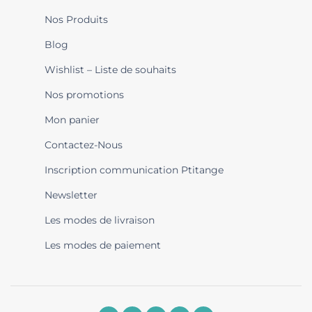
Nos Produits
Blog
Wishlist – Liste de souhaits
Nos promotions
Mon panier
Contactez-Nous
Inscription communication Ptitange
Newsletter
Les modes de livraison
Les modes de paiement