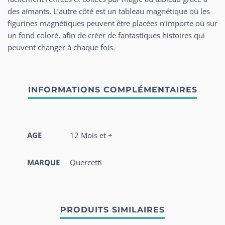
des aimants. L’autre côté est un tableau magnétique où les
figurines magnétiques peuvent être placées n’importe où sur
un fond coloré, afin de créer de fantastiques histoires qui
peuvent changer à chaque fois.
AGE
12 Mois et +
MARQUE
Quercetti
PRODUITS SIMILAIRES