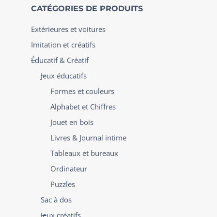
CATÉGORIES DE PRODUITS
Extérieures et voitures
Imitation et créatifs
Éducatif & Créatif
Jeux éducatifs
Formes et couleurs
Alphabet et Chiffres
Jouet en bois
Livres & Journal intime
Tableaux et bureaux
Ordinateur
Puzzles
Sac à dos
Jeux créatifs