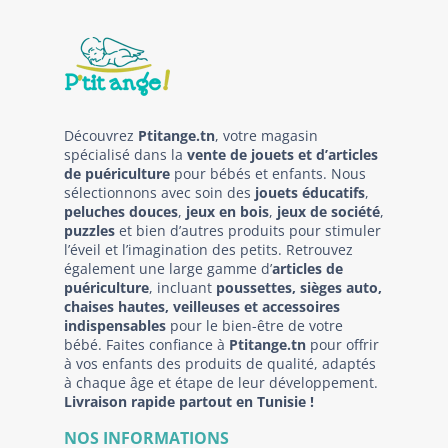
Découvrez
Ptitange.tn
, votre magasin
spécialisé dans la
vente de jouets et d’articles
de puériculture
pour bébés et enfants. Nous
sélectionnons avec soin des
jouets éducatifs
,
peluches douces
,
jeux en bois
,
jeux de société
,
puzzles
et bien d’autres produits pour stimuler
l’éveil et l’imagination des petits. Retrouvez
également une large gamme d’
articles de
puériculture
, incluant
poussettes, sièges auto,
chaises hautes, veilleuses et accessoires
indispensables
pour le bien-être de votre
bébé. Faites confiance à
Ptitange.tn
pour offrir
à vos enfants des produits de qualité, adaptés
à chaque âge et étape de leur développement.
Livraison rapide partout en Tunisie !
NOS INFORMATIONS