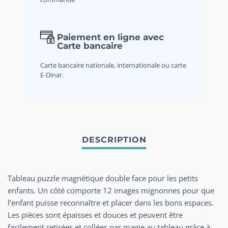
Paiement en ligne avec
Carte bancaire
Carte bancaire nationale, internationale ou carte
E-Dinar.
Tableau puzzle magnétique double face pour les petits
enfants. Un côté comporte 12 images mignonnes pour que
l’enfant puisse reconnaître et placer dans les bons espaces.
Les pièces sont épaisses et douces et peuvent être
facilement retirées et collées par magie au tableau grâce à