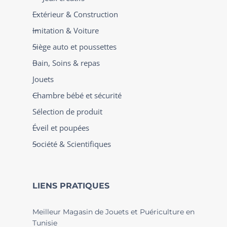
Extérieur & Construction
Imitation & Voiture
Siège auto et poussettes
Bain, Soins & repas
Jouets
Chambre bébé et sécurité
Sélection de produit
Éveil et poupées
Société & Scientifiques
LIENS PRATIQUES
Meilleur Magasin de Jouets et Puériculture en
Tunisie