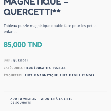
MAGNÉTIQUE –
QUERCETTI**
Tableau puzzle magnétique double face pour les petits
enfants.
85,000
TND
UGS :
QUE23001
CATÉGORIES :
JEUX ÉDUCATIFS
,
PUZZLES
ÉTIQUETTES :
PUZZLE MAGNETIQUE
,
PUZZLE POUR 12 MOIS
ADD TO WISHLIST - AJOUTER À LA LISTE
DE SOUHAITS