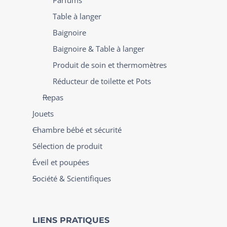
Table à langer
Baignoire
Baignoire & Table à langer
Produit de soin et thermomètres
Réducteur de toilette et Pots
Repas
Jouets
Chambre bébé et sécurité
Sélection de produit
Éveil et poupées
Société & Scientifiques
LIENS PRATIQUES