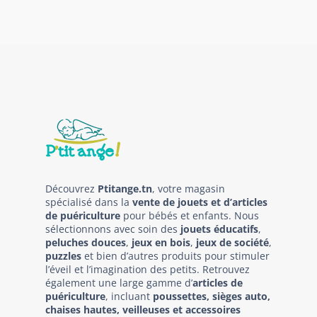
Découvrez
Ptitange.tn
, votre magasin
spécialisé dans la
vente de jouets et d’articles
de puériculture
pour bébés et enfants. Nous
sélectionnons avec soin des
jouets éducatifs
,
peluches douces
,
jeux en bois
,
jeux de société
,
puzzles
et bien d’autres produits pour stimuler
l’éveil et l’imagination des petits. Retrouvez
également une large gamme d’
articles de
puériculture
, incluant
poussettes, sièges auto,
chaises hautes, veilleuses et accessoires