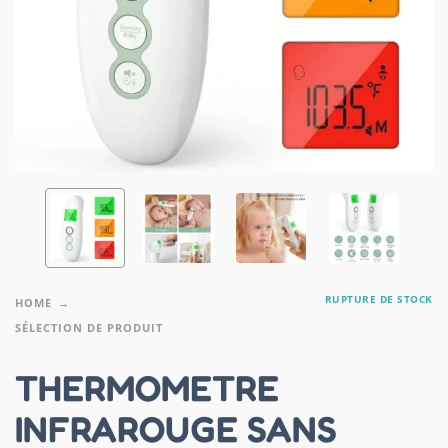
RUPTURE DE STOCK
HOME
SÉLECTION DE PRODUIT
THERMOMETRE
INFRAROUGE SANS