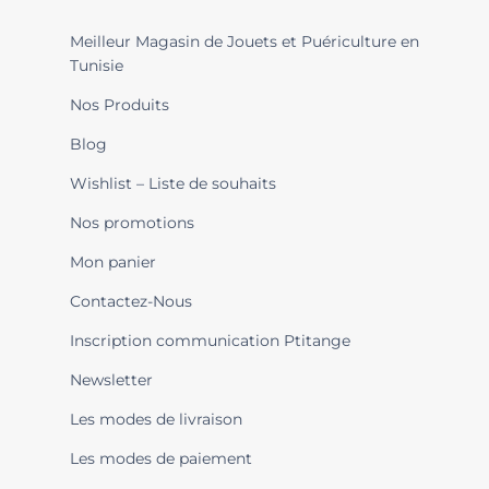
Meilleur Magasin de Jouets et Puériculture en
Tunisie
Nos Produits
Blog
Wishlist – Liste de souhaits
Nos promotions
Mon panier
Contactez-Nous
Inscription communication Ptitange
Newsletter
Les modes de livraison
Les modes de paiement