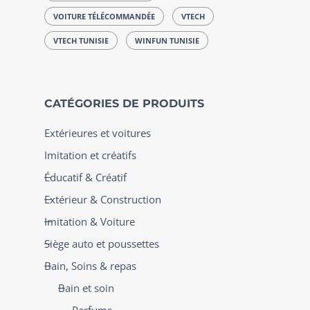
VOITURE TÉLÉCOMMANDÉE
VTECH
VTECH TUNISIE
WINFUN TUNISIE
CATÉGORIES DE PRODUITS
Extérieures et voitures
Imitation et créatifs
Éducatif & Créatif
Extérieur & Construction
Imitation & Voiture
Siège auto et poussettes
Bain, Soins & repas
Bain et soin
Parfums