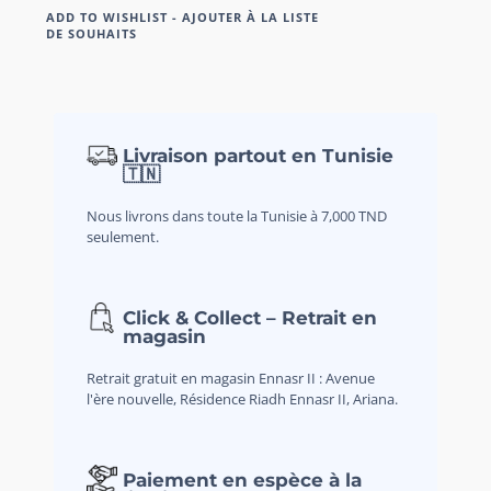
ADD TO WISHLIST - AJOUTER À LA LISTE
DE SOUHAITS
Livraison partout en Tunisie
🇹🇳
Nous livrons dans toute la Tunisie à 7,000 TND
seulement.
Click & Collect – Retrait en
magasin
Retrait gratuit en magasin Ennasr II : Avenue
l'ère nouvelle, Résidence Riadh Ennasr II, Ariana.
Paiement en espèce à la