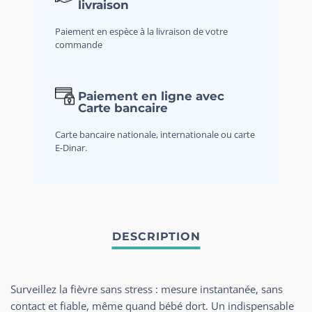
livraison
Paiement en espèce à la livraison de votre
commande
Paiement en ligne avec
Carte bancaire
Carte bancaire nationale, internationale ou carte
E-Dinar.
Surveillez la fièvre sans stress : mesure instantanée, sans
contact et fiable, même quand bébé dort. Un indispensable