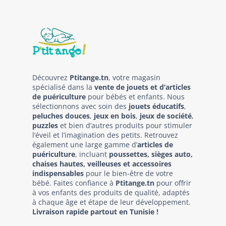
Découvrez
Ptitange.tn
, votre magasin
spécialisé dans la
vente de jouets et d’articles
de puériculture
pour bébés et enfants. Nous
sélectionnons avec soin des
jouets éducatifs
,
peluches douces
,
jeux en bois
,
jeux de société
,
puzzles
et bien d’autres produits pour stimuler
l’éveil et l’imagination des petits. Retrouvez
également une large gamme d’
articles de
puériculture
, incluant
poussettes, sièges auto,
chaises hautes, veilleuses et accessoires
indispensables
pour le bien-être de votre
bébé. Faites confiance à
Ptitange.tn
pour offrir
à vos enfants des produits de qualité, adaptés
à chaque âge et étape de leur développement.
Livraison rapide partout en Tunisie !