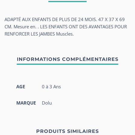
ADAPTÉ AUX ENFANTS DE PLUS DE 24 MOIS. 47 X 37 X 69
CM. Mesure en. . LES ENFANTS ONT DES AVANTAGES POUR
RENFORCER LES JAMBES Muscles.
AGE
0 à 3 Ans
MARQUE
Dolu
PRODUITS SIMILAIRES