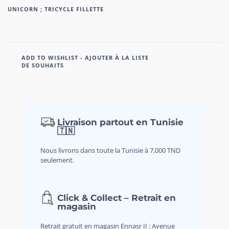
UNICORN ; TRICYCLE FILLETTE
ADD TO WISHLIST - AJOUTER À LA LISTE
DE SOUHAITS
Livraison partout en Tunisie
🇹🇳
Nous livrons dans toute la Tunisie à 7,000 TND
seulement.
Click & Collect – Retrait en
magasin
Retrait gratuit en magasin Ennasr II : Avenue