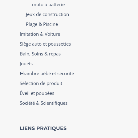
moto à batterie
Jeux de construction
Plage & Piscine
Imitation & Voiture
Siège auto et poussettes
Bain, Soins & repas
Jouets
Chambre bébé et sécurité
Sélection de produit
Éveil et poupées
Société & Scientifiques
LIENS PRATIQUES