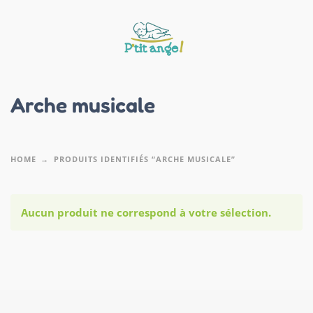
Arche musicale
HOME
PRODUITS IDENTIFIÉS “ARCHE MUSICALE”
Aucun produit ne correspond à votre sélection.