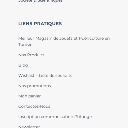
Société & Scientifiques
LIENS PRATIQUES
Meilleur Magasin de Jouets et Puériculture en
Tunisie
Nos Produits
Blog
Wishlist – Liste de souhaits
Nos promotions
Mon panier
Contactez-Nous
Inscription communication Ptitange
Newsletter