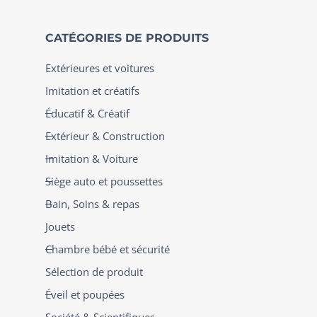
CATÉGORIES DE PRODUITS
Extérieures et voitures
Imitation et créatifs
Éducatif & Créatif
Extérieur & Construction
Imitation & Voiture
Siège auto et poussettes
Bain, Soins & repas
Jouets
Chambre bébé et sécurité
Sélection de produit
Éveil et poupées