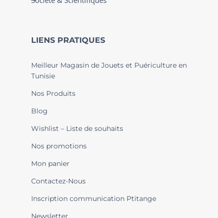
Société & Scientifiques
LIENS PRATIQUES
Meilleur Magasin de Jouets et Puériculture en
Tunisie
Nos Produits
Blog
Wishlist – Liste de souhaits
Nos promotions
Mon panier
Contactez-Nous
Inscription communication Ptitange
Newsletter