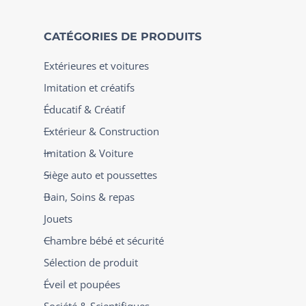
CATÉGORIES DE PRODUITS
Extérieures et voitures
Imitation et créatifs
Éducatif & Créatif
Extérieur & Construction
Imitation & Voiture
Siège auto et poussettes
Bain, Soins & repas
Jouets
Chambre bébé et sécurité
Sélection de produit
Éveil et poupées