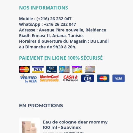
NOS INFORMATIONS
Mobile :
(+216) 26 232 047
WhatsApp :
+216 26 232 047
Adresse :
Avenue l'ère nouvelle, Résidence
Riadh Ennasr II, Ariana, Tunisie.
Horaires d'ouverture du Magasin : Du Lundi
au Dimanche de 9h30 à 20h.
PAIEMENT EN LIGNE 100% SÉCURISÉ
EN PROMOTIONS
Eau de cologne dear mommy
100 ml - Suavinex