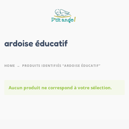
ardoise éducatif
HOME
PRODUITS IDENTIFIÉS “ARDOISE ÉDUCATIF”
Aucun produit ne correspond à votre sélection.