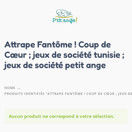
Attrape Fantôme ! Coup de
Cœur ; jeux de société tunisie ;
jeux de société petit ange
HOME
PRODUITS IDENTIFIÉS “ATTRAPE FANTÔME ! COUP DE CŒUR ; JEUX DE 
Aucun produit ne correspond à votre sélection.