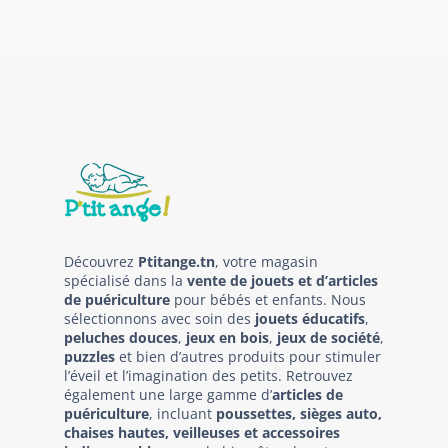
Découvrez
Ptitange.tn
, votre magasin
spécialisé dans la
vente de jouets et d’articles
de puériculture
pour bébés et enfants. Nous
sélectionnons avec soin des
jouets éducatifs
,
peluches douces
,
jeux en bois
,
jeux de société
,
puzzles
et bien d’autres produits pour stimuler
l’éveil et l’imagination des petits. Retrouvez
également une large gamme d’
articles de
puériculture
, incluant
poussettes, sièges auto,
chaises hautes, veilleuses et accessoires