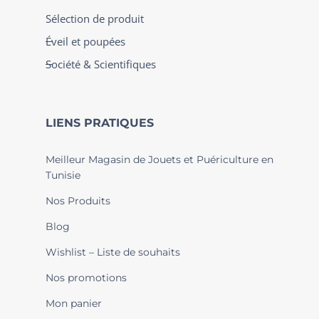
Sélection de produit
Éveil et poupées
Société & Scientifiques
LIENS PRATIQUES
Meilleur Magasin de Jouets et Puériculture en
Tunisie
Nos Produits
Blog
Wishlist – Liste de souhaits
Nos promotions
Mon panier