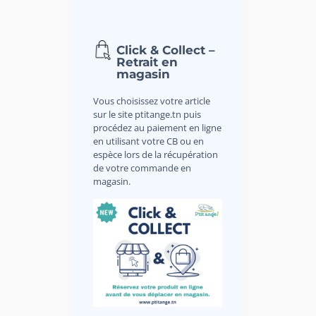
Click & Collect –
Retrait en
magasin
Vous choisissez votre article
sur le site ptitange.tn puis
procédez au paiement en ligne
en utilisant votre CB ou en
espèce lors de la récupération
de votre commande en
magasin.