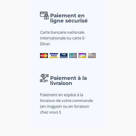
Paiement en
ligne sécurisé
Carte bancaire nationale,
internationale ou carte E-
Dinar.
Paiement à la
livraison
Paiement en espèce à la
livraison de votre commande
(en magasin ou en livraison
chez vous !)