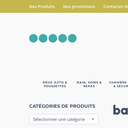
Nos Produits
Nos promotions
Contactez-
SIÉGE AUTO &
BAIN, SOINS &
CHAMBRE
POUSSETTES
REPAS
& SÉCUR
ba
CATÉGORIES DE PRODUITS