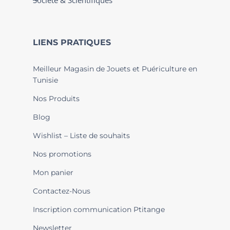
Société & Scientifiques
LIENS PRATIQUES
Meilleur Magasin de Jouets et Puériculture en
Tunisie
Nos Produits
Blog
Wishlist – Liste de souhaits
Nos promotions
Mon panier
Contactez-Nous
Inscription communication Ptitange
Newsletter