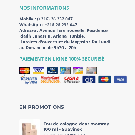
NOS INFORMATIONS
Mobile :
(+216) 26 232 047
WhatsApp :
+216 26 232 047
Adresse :
Avenue l'ère nouvelle, Résidence
Riadh Ennasr II, Ariana, Tunisie.
Horaires d'ouverture du Magasin : Du Lundi
au Dimanche de 9h30 à 20h.
PAIEMENT EN LIGNE 100% SÉCURISÉ
EN PROMOTIONS
Eau de cologne dear mommy
100 ml - Suavinex