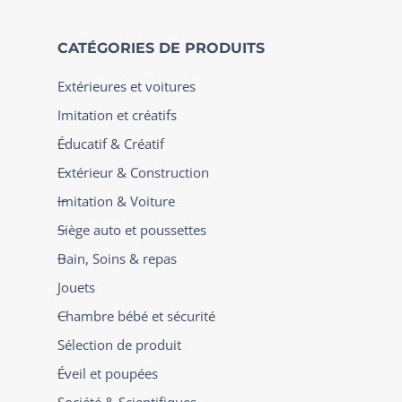
CATÉGORIES DE PRODUITS
Extérieures et voitures
Imitation et créatifs
Éducatif & Créatif
Extérieur & Construction
Imitation & Voiture
Siège auto et poussettes
Bain, Soins & repas
Jouets
Chambre bébé et sécurité
Sélection de produit
Éveil et poupées