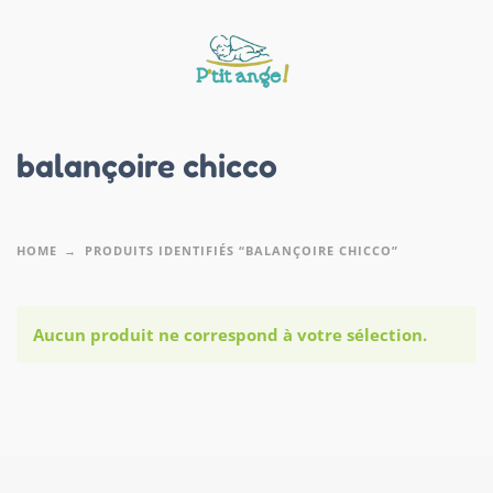
balançoire chicco
HOME
PRODUITS IDENTIFIÉS “BALANÇOIRE CHICCO”
Aucun produit ne correspond à votre sélection.