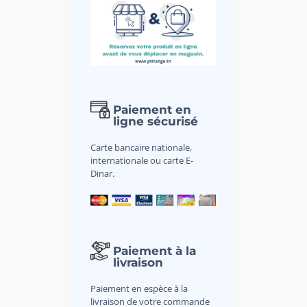
Paiement en
ligne sécurisé
Carte bancaire nationale,
internationale ou carte E-
Dinar.
Paiement à la
livraison
Paiement en espèce à la
livraison de votre commande