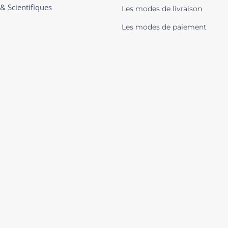
 & Scientifiques
Les modes de livraison
Les modes de paiement