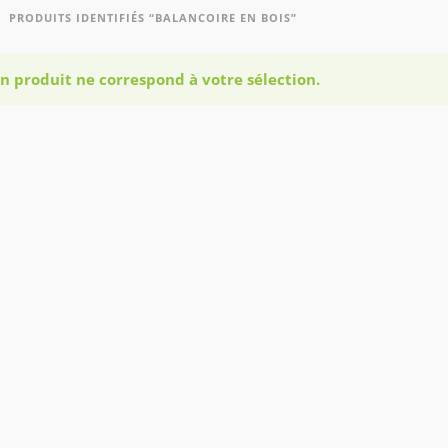
PRODUITS IDENTIFIÉS “BALANCOIRE EN BOIS”
n produit ne correspond à votre sélection.