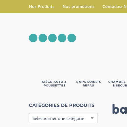
Nos Produits
Nos promotions
Contactez-
SIÉGE AUTO &
BAIN, SOINS &
CHAMBRE
POUSSETTES
REPAS
& SÉCUR
ba
CATÉGORIES DE PRODUITS