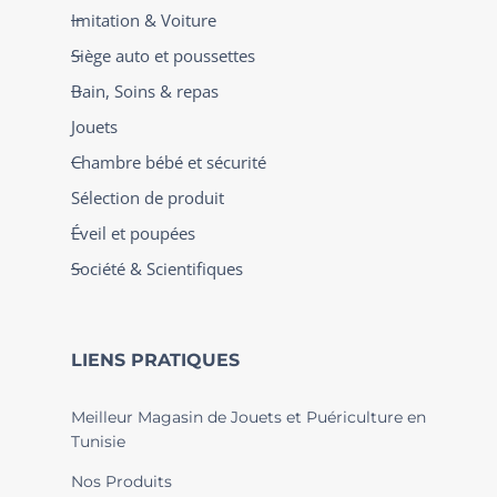
Imitation & Voiture
Siège auto et poussettes
Bain, Soins & repas
Jouets
Chambre bébé et sécurité
Sélection de produit
Éveil et poupées
Société & Scientifiques
LIENS PRATIQUES
Meilleur Magasin de Jouets et Puériculture en
Tunisie
Nos Produits