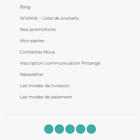
Blog
Wishlist – Liste de souhaits
Nos promotions
Mon panier
Contactez-Nous
Inscription communication Ptitange
Newsletter
Les modes de livraison
Les modes de paiement