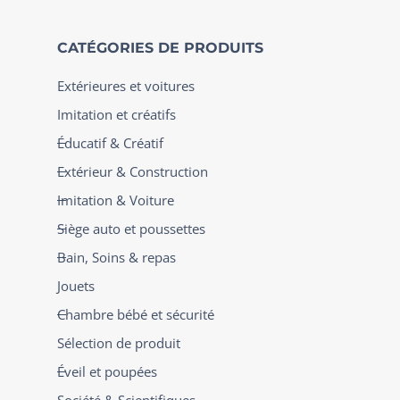
CATÉGORIES DE PRODUITS
Extérieures et voitures
Imitation et créatifs
Éducatif & Créatif
Extérieur & Construction
Imitation & Voiture
Siège auto et poussettes
Bain, Soins & repas
Jouets
Chambre bébé et sécurité
Sélection de produit
Éveil et poupées