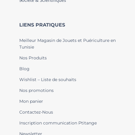
Société & Scientifiques
LIENS PRATIQUES
Meilleur Magasin de Jouets et Puériculture en
Tunisie
Nos Produits
Blog
Wishlist – Liste de souhaits
Nos promotions
Mon panier
Contactez-Nous
Inscription communication Ptitange
Newsletter