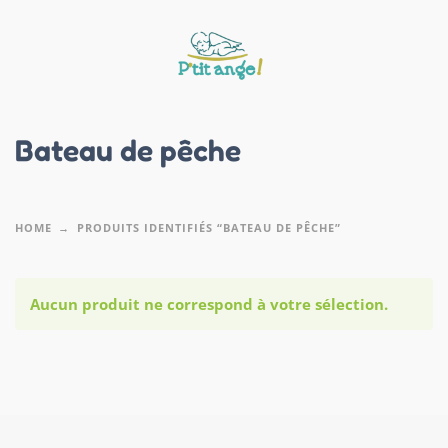
Bateau de pêche
HOME
PRODUITS IDENTIFIÉS “BATEAU DE PÊCHE”
Aucun produit ne correspond à votre sélection.