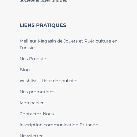
Société & Scientifiques
LIENS PRATIQUES
Meilleur Magasin de Jouets et Puériculture en
Tunisie
Nos Produits
Blog
Wishlist – Liste de souhaits
Nos promotions
Mon panier
Contactez-Nous
Inscription communication Ptitange
Newsletter