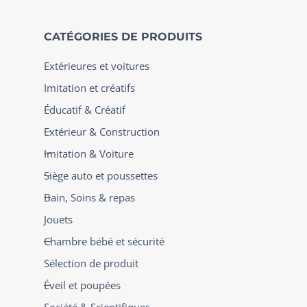
CATÉGORIES DE PRODUITS
Extérieures et voitures
Imitation et créatifs
Éducatif & Créatif
Extérieur & Construction
Imitation & Voiture
Siège auto et poussettes
Bain, Soins & repas
Jouets
Chambre bébé et sécurité
Sélection de produit
Éveil et poupées