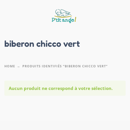
biberon chicco vert
HOME
PRODUITS IDENTIFIÉS “BIBERON CHICCO VERT”
Aucun produit ne correspond à votre sélection.