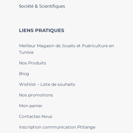
Société & Scientifiques
LIENS PRATIQUES
Meilleur Magasin de Jouets et Puériculture en
Tunisie
Nos Produits
Blog
Wishlist – Liste de souhaits
Nos promotions
Mon panier
Contactez-Nous
Inscription communication Ptitange