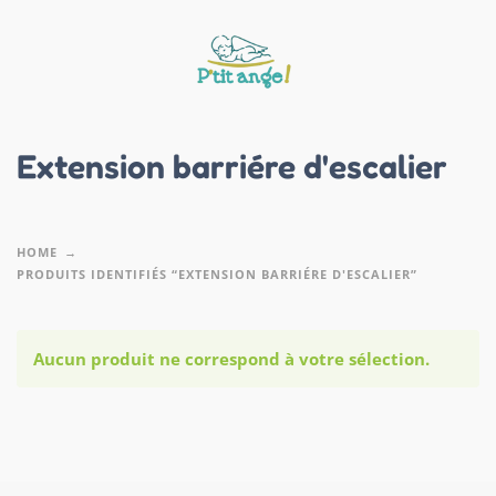
Extension barriére d'escalier
HOME
PRODUITS IDENTIFIÉS “EXTENSION BARRIÉRE D'ESCALIER”
Aucun produit ne correspond à votre sélection.