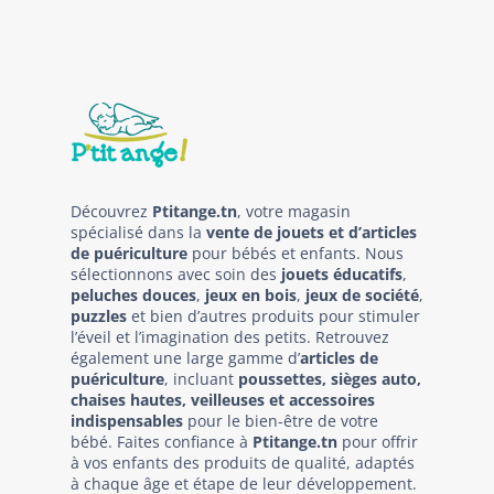
Découvrez
Ptitange.tn
, votre magasin
spécialisé dans la
vente de jouets et d’articles
de puériculture
pour bébés et enfants. Nous
sélectionnons avec soin des
jouets éducatifs
,
peluches douces
,
jeux en bois
,
jeux de société
,
puzzles
et bien d’autres produits pour stimuler
l’éveil et l’imagination des petits. Retrouvez
également une large gamme d’
articles de
puériculture
, incluant
poussettes, sièges auto,
chaises hautes, veilleuses et accessoires
indispensables
pour le bien-être de votre
bébé. Faites confiance à
Ptitange.tn
pour offrir
à vos enfants des produits de qualité, adaptés
à chaque âge et étape de leur développement.