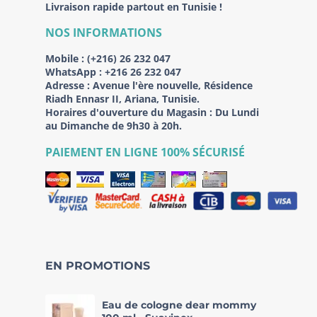
Livraison rapide partout en Tunisie !
NOS INFORMATIONS
Mobile :
(+216) 26 232 047
WhatsApp :
+216 26 232 047
Adresse :
Avenue l'ère nouvelle, Résidence
Riadh Ennasr II, Ariana, Tunisie.
Horaires d'ouverture du Magasin : Du Lundi
au Dimanche de 9h30 à 20h.
PAIEMENT EN LIGNE 100% SÉCURISÉ
EN PROMOTIONS
Eau de cologne dear mommy