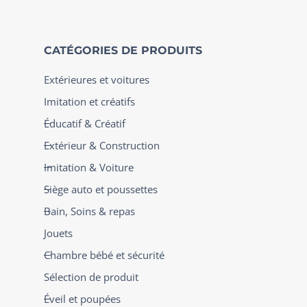
CATÉGORIES DE PRODUITS
Extérieures et voitures
Imitation et créatifs
Éducatif & Créatif
Extérieur & Construction
Imitation & Voiture
Siège auto et poussettes
Bain, Soins & repas
Jouets
Chambre bébé et sécurité
Sélection de produit
Éveil et poupées