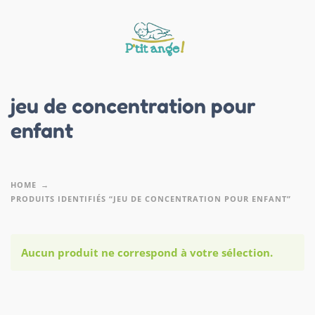
jeu de concentration pour
enfant
HOME
PRODUITS IDENTIFIÉS “JEU DE CONCENTRATION POUR ENFANT”
Aucun produit ne correspond à votre sélection.