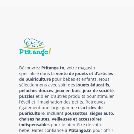
Découvrez
Ptitange.tn
, votre magasin
spécialisé dans la
vente de jouets et d’articles
de puériculture
pour bébés et enfants. Nous
sélectionnons avec soin des
jouets éducatifs
,
peluches douces
,
jeux en bois
,
jeux de société
,
puzzles
et bien d’autres produits pour stimuler
l’éveil et l’imagination des petits. Retrouvez
également une large gamme d’
articles de
puériculture
, incluant
poussettes, sièges auto,
chaises hautes, veilleuses et accessoires
indispensables
pour le bien-être de votre
bébé. Faites confiance à
Ptitange.tn
pour offrir