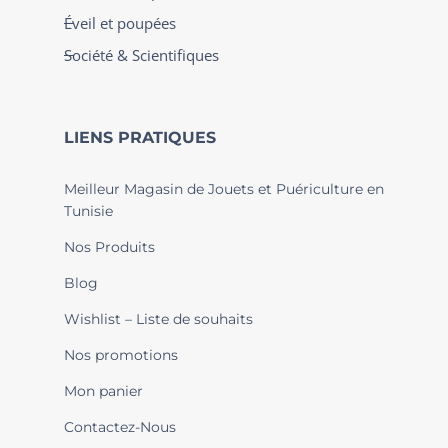
Éveil et poupées
Société & Scientifiques
LIENS PRATIQUES
Meilleur Magasin de Jouets et Puériculture en
Tunisie
Nos Produits
Blog
Wishlist – Liste de souhaits
Nos promotions
Mon panier
Contactez-Nous