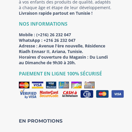
à vos enfants des produits de qualité, adaptés
à chaque âge et étape de leur développement.
Livraison rapide partout en Tunisie !
NOS INFORMATIONS
Mobile :
(+216) 26 232 047
WhatsApp :
+216 26 232 047
Adresse :
Avenue l'ère nouvelle, Résidence
Riadh Ennasr II, Ariana, Tunisie.
Horaires d'ouverture du Magasin : Du Lundi
au Dimanche de 9h30 à 20h.
PAIEMENT EN LIGNE 100% SÉCURISÉ
EN PROMOTIONS