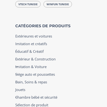
VTECH TUNISIE
WINFUN TUNISIE
CATÉGORIES DE PRODUITS
Extérieures et voitures
Imitation et créatifs
Éducatif & Créatif
Extérieur & Construction
Imitation & Voiture
Siège auto et poussettes
Bain, Soins & repas
Jouets
Chambre bébé et sécurité
Sélection de produit